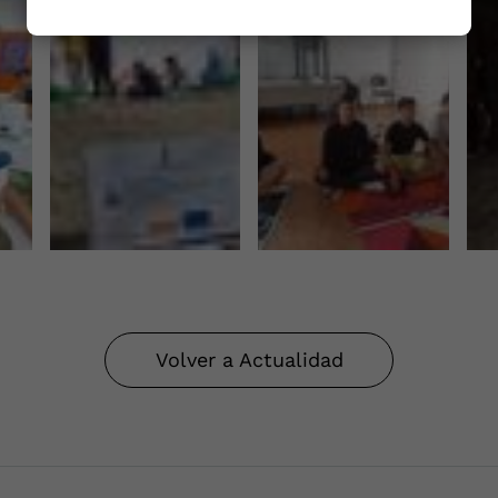
Volver a Actualidad