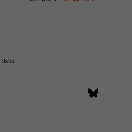
e datos