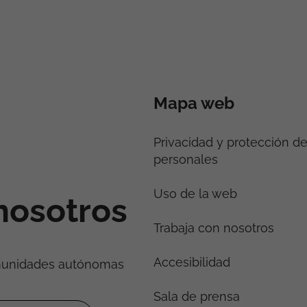
Mapa web
Privacidad y protección d
personales
Uso de la web
nosotros
Trabaja con nosotros
Accesibilidad
munidades autónomas
Sala de prensa