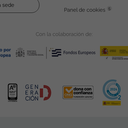
5
Panel de cookies
Con la colaboración de: