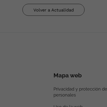
Volver a Actualidad
Mapa web
Privacidad y protección d
personales
Uso de la web