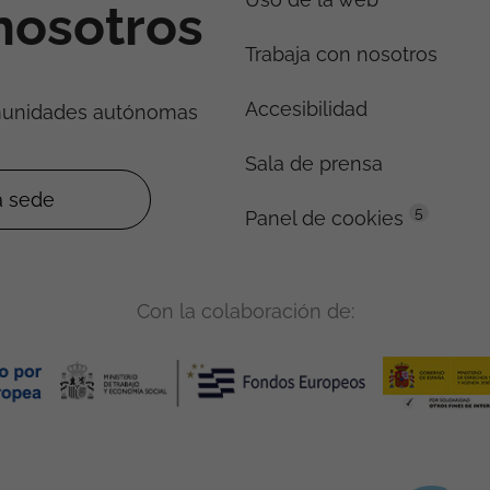
nosotros
Trabaja con nosotros
Accesibilidad
munidades autónomas
Sala de prensa
5
Panel de cookies
Con la colaboración de: