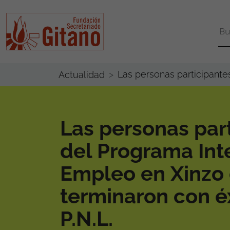
Las personas participante
Actualidad
Las personas par
del Programa Int
Empleo en Xinzo 
terminaron con é
P.N.L.