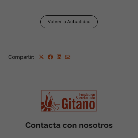
Volver a Actualidad
Compartir
:
Contacta con nosotros