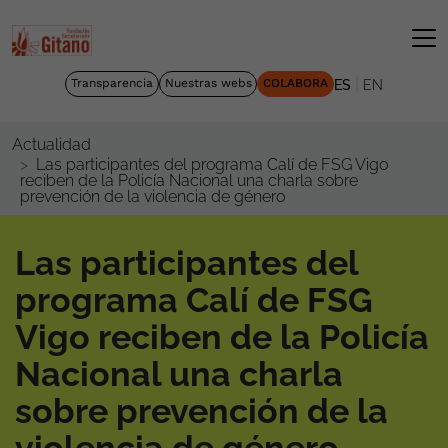
|
Transparencia
Nuestras webs
COLABORA
ES
EN
Actualidad
Las participantes del programa Calí de FSG Vigo
reciben de la Policía Nacional una charla sobre
prevención de la violencia de género
Las participantes del
programa Calí de FSG
Vigo reciben de la Policía
Nacional una charla
sobre prevención de la