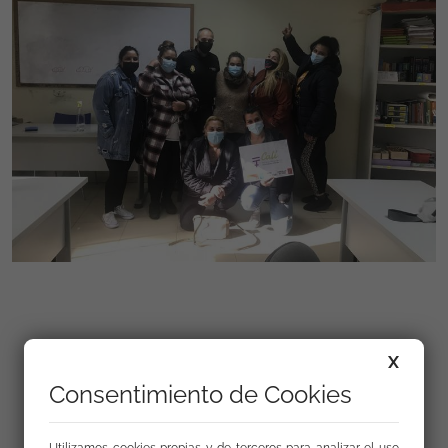
X
Enlaces
Consentimiento de Cookies
25 de noviembre 2021. Día Internacional de la