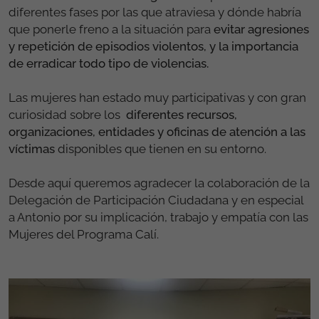
diferentes fases por las que atraviesa y dónde habría
que ponerle freno a la situación para
evitar agresiones
y repetición de episodios violentos, y la importancia
de erradicar todo tipo de violencias.
Las mujeres han estado muy participativas y con gran
curiosidad sobre los
diferentes recursos,
organizaciones, entidades y oficinas de atención a las
víctimas
disponibles que tienen en su entorno.
Desde aquí queremos agradecer la colaboración de la
Delegación de Participación Ciudadana y en especial
a Antonio por su implicación, trabajo y empatía con las
Mujeres del Programa Calí.