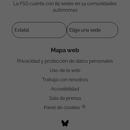
La FSG cuenta con 82 sedes en 14 comunidades
autónomas
Mapa web
Privacidad y protección de datos personales
Uso de la web
Trabaja con nosotros
Accesibilidad
Sala de prensa
5
Panel de cookies