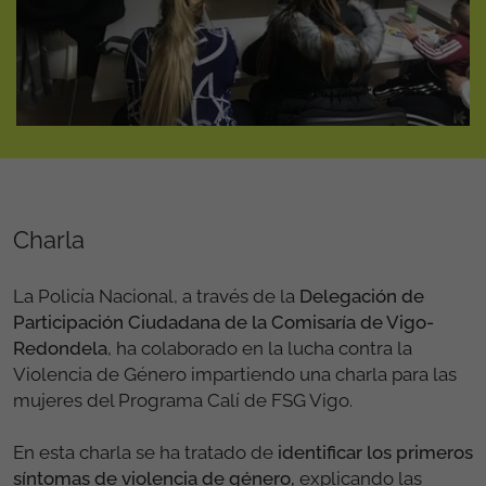
Charla
La Policía Nacional, a través de la
Delegación de
Participación Ciudadana de la Comisaría de Vigo-
Redondela
, ha colaborado en la lucha contra la
Violencia de Género impartiendo una charla para las
mujeres del Programa Calí de FSG Vigo.
En esta charla se ha tratado de
identificar los primeros
síntomas de violencia de género,
explicando las