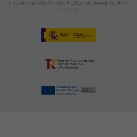
y Resiliencia y los Fondos NextGeneration de la Unión
Europea.