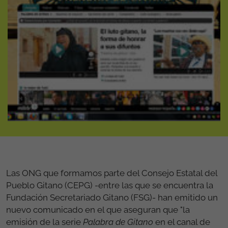
Las ONG que formamos parte del Consejo Estatal del
Pueblo Gitano (CEPG) -entre las que se encuentra la
Fundación Secretariado Gitano (FSG)- han emitido un
nuevo comunicado en el que aseguran que "la
emisión de la serie
Palabra de Gitano
en el canal de