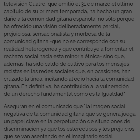
televisión Cuatro, que emitió el 31 de marzo el último
capítulo de su primera temporada, ha hecho un gran
daño a la comunidad gitana española, no sólo porque
ha ofrecido una visión deliberadamente parcial,
prejuiciosa, sensacionalista y morbosa de la
comunidad gitana -que no se corresponde con su
realidad heterogénea y que contribuye a fomentar el
rechazo social hacia esta minoría étnica- sino que,
además, ha sido caldo de cultivo para los mensajes
racistas en las redes sociales que, en ocasiones, han
cruzado la línea, incitando al odio hacia la comunidad
gitana. En definitiva, ha contribuido a la vulneración
de un derecho fundamental como es la Igualdad".
Aseguran en el comunicado que "la imagen social
negativa de la comunidad gitana que se genera juega
un papel clave en la perpetuación de situaciones de
discriminación ya que los estereotipos y los prejuicios
que se van asentando en el imaginario social