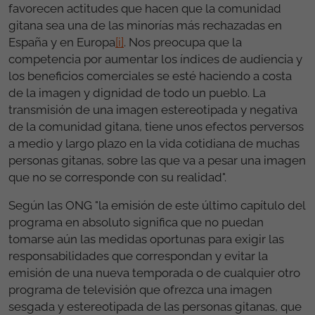
favorecen actitudes que hacen que la comunidad
gitana sea una de las minorías más rechazadas en
España y en Europa
[i]
. Nos preocupa que la
competencia por aumentar los índices de audiencia y
los beneficios comerciales se esté haciendo a costa
de la imagen y dignidad de todo un pueblo. La
transmisión de una imagen estereotipada y negativa
de la comunidad gitana, tiene unos efectos perversos
a medio y largo plazo en la vida cotidiana de muchas
personas gitanas, sobre las que va a pesar una imagen
que no se corresponde con su realidad".
Según las ONG "la emisión de este último capítulo del
programa en absoluto significa que no puedan
tomarse aún las medidas oportunas para exigir las
responsabilidades que correspondan y evitar la
emisión de una nueva temporada o de cualquier otro
programa de televisión que ofrezca una imagen
sesgada y estereotipada de las personas gitanas, que