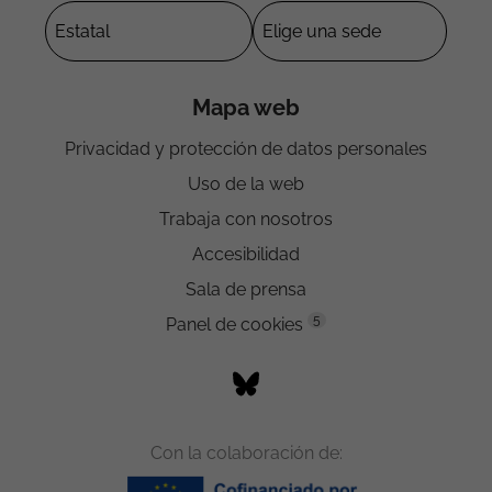
Mapa web
Privacidad y protección de datos personales
Uso de la web
Trabaja con nosotros
Accesibilidad
Sala de prensa
5
Panel de cookies
Con la colaboración de: