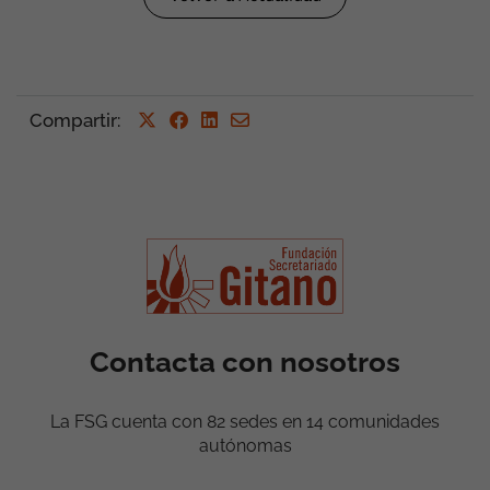
Compartir
:
Contacta con nosotros
La FSG cuenta con 82 sedes en 14 comunidades
autónomas