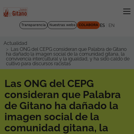
|
Transparencia
Nuestras webs
COLABORA
ES
EN
Actualidad
Las ONG del CEPG consideran que Palabra de Gitano
ha dañado la imagen social de la comunidad gitana, la
convivencia intercultural y la igualdad, y ha sido caldo de
cultivo para discursos racistas
Las ONG del CEPG
consideran que Palabra
de Gitano ha dañado la
imagen social de la
comunidad gitana, la