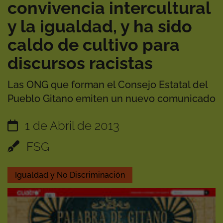
convivencia intercultural
y la igualdad, y ha sido
caldo de cultivo para
discursos racistas
Las ONG que forman el Consejo Estatal del
Pueblo Gitano emiten un nuevo comunicado
1 de Abril de 2013
FSG
Igualdad y No Discriminación