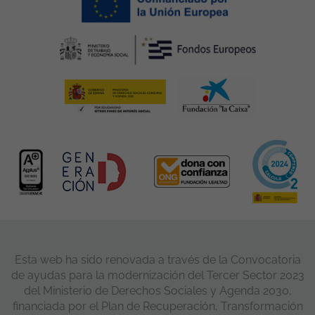
Esta web ha sido renovada a través de la Convocatoria
de ayudas para la modernización del Tercer Sector 2023
del Ministerio de Derechos Sociales y Agenda 2030,
financiada por el Plan de Recuperación, Transformación