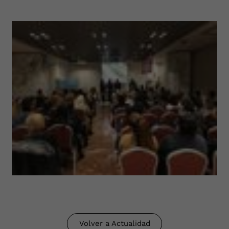
Volver a Actualidad