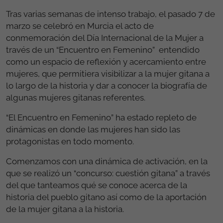
Tras varias semanas de intenso trabajo, el pasado 7 de
marzo se celebró en Murcia el acto de
conmemoración del Día Internacional de la Mujer a
través de un “Encuentro en Femenino” entendido
como un espacio de reflexión y acercamiento entre
mujeres, que permitiera visibilizar a la mujer gitana a
lo largo de la historia y dar a conocer la biografía de
algunas mujeres gitanas referentes.
“El Encuentro en Femenino” ha estado repleto de
dinámicas en donde las mujeres han sido las
protagonistas en todo momento.
Comenzamos con una dinámica de activación, en la
que se realizó un “concurso: cuestión gitana” a través
del que tanteamos qué se conoce acerca de la
historia del pueblo gitano así como de la aportación
de la mujer gitana a la historia.