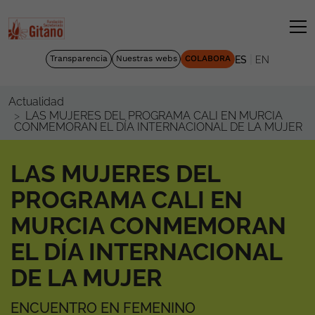
|
Transparencia
Nuestras webs
COLABORA
ES
EN
Actualidad
LAS MUJERES DEL PROGRAMA CALI EN MURCIA
CONMEMORAN EL DÍA INTERNACIONAL DE LA MUJER
LAS MUJERES DEL
PROGRAMA CALI EN
MURCIA CONMEMORAN
EL DÍA INTERNACIONAL
DE LA MUJER
ENCUENTRO EN FEMENINO