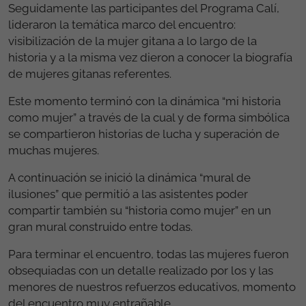
Seguidamente las participantes del Programa Calí,
lideraron la temática marco del encuentro:
visibilización de la mujer gitana a lo largo de la
historia y a la misma vez dieron a conocer la biografía
de mujeres gitanas referentes.
Este momento terminó con la dinámica “mi historia
como mujer” a través de la cual y de forma simbólica
se compartieron historias de lucha y superación de
muchas mujeres.
A continuación se inició la dinámica “mural de
ilusiones” que permitió a las asistentes poder
compartir también su “historia como mujer” en un
gran mural construido entre todas.
Para terminar el encuentro, todas las mujeres fueron
obsequiadas con un detalle realizado por los y las
menores de nuestros refuerzos educativos, momento
del encuentro muy entrañable.