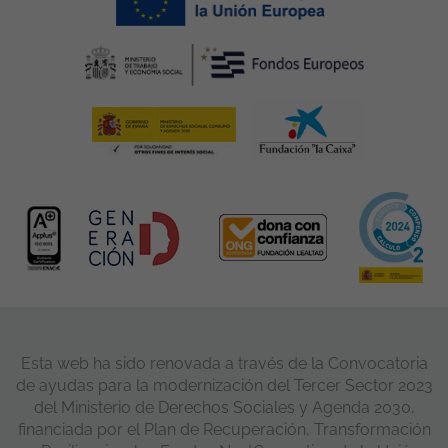
Esta web ha sido renovada a través de la Convocatoria
de ayudas para la modernización del Tercer Sector 2023
del Ministerio de Derechos Sociales y Agenda 2030,
financiada por el Plan de Recuperación, Transformación