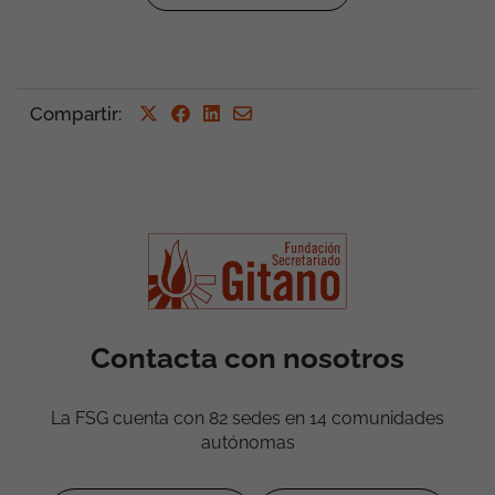
Compartir
:
Contacta con nosotros
La FSG cuenta con 82 sedes en 14 comunidades
autónomas