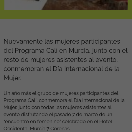
Nuevamente las mujeres participantes
del Programa Calí en Murcia, junto con el
resto de mujeres asistentes al evento,
conmemoran el Día Internacional de la
Mujer.
Un año más el grupo de mujeres participantes del
Programa Calí, conmemora el Día Internacional de la
Mujer, junto con todas las mujeres asistentes al
evento disfrutando el pasado 7 de marzo de un
“encuentro en femenino” celebrado en el Hotel
Occidental Murcia 7 Coronas.