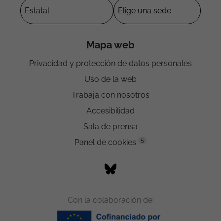
Mapa web
Privacidad y protección de datos personales
Uso de la web
Trabaja con nosotros
Accesibilidad
Sala de prensa
5
Panel de cookies
Con la colaboración de: