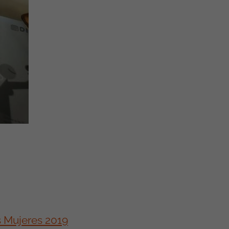
s Mujeres 2019