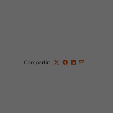
Compartir
: