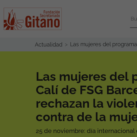
Las mujeres del programa 
Actualidad
Las mujeres del
Calí de FSG Barc
rechazan la viole
contra de la muj
25 de noviembre: día internacional 