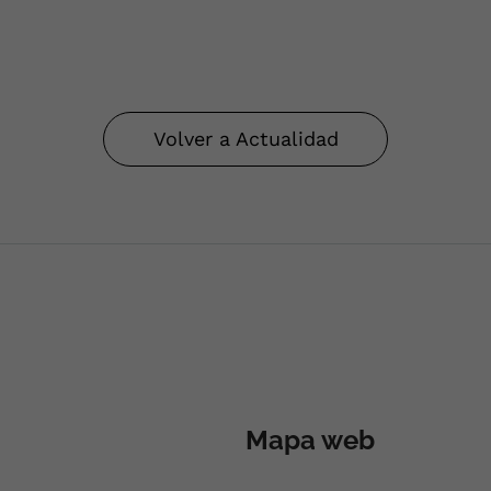
Volver a Actualidad
Mapa web