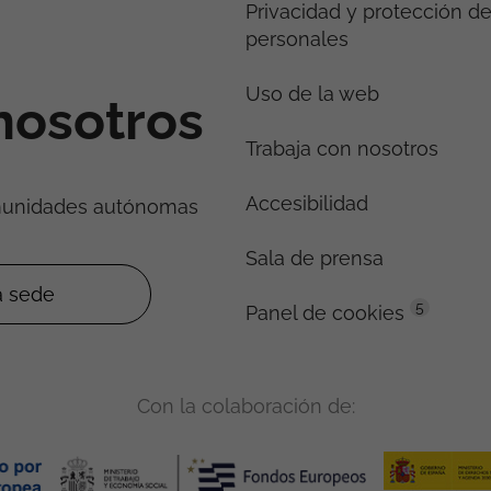
Privacidad y protección d
personales
Uso de la web
nosotros
Trabaja con nosotros
Accesibilidad
munidades autónomas
Sala de prensa
5
Panel de cookies
Con la colaboración de: