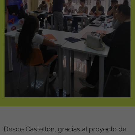
Desde Castellón, gracias al proyecto de