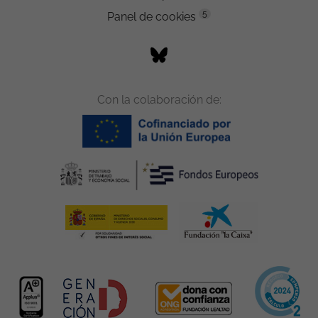
5
Panel de cookies
Con la colaboración de: