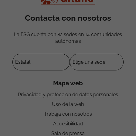
Contacta con nosotros
La FSG cuenta con 82 sedes en 14 comunidades
autónomas
Mapa web
Privacidad y protección de datos personales
Uso de la web
Trabaja con nosotros
Accesibilidad
Sala de prensa