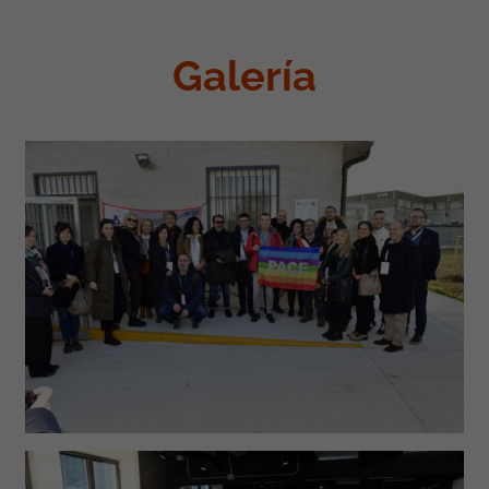
Galería