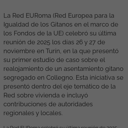
La Red EURoma (Red Europea para la
Igualdad de los Gitanos en el marco de
los Fondos de la UE) celebró su última
reunión de 2025 los días 26 y 27 de
noviembre en Turín, en la que presentó
su primer estudio de caso sobre el
realojamiento de un asentamiento gitano
segregado en Collegno. Esta iniciativa se
presentó dentro del eje temático de la
Red sobre vivienda e incluyó
contribuciones de autoridades
regionales y locales.
La Red EURoma celebró su última reunión de 2025