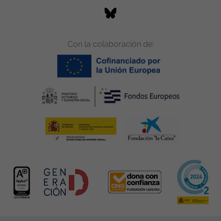
Con la colaboración de: