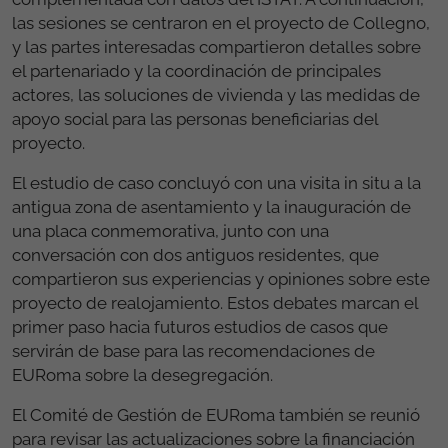
las sesiones se centraron en el proyecto de Collegno,
y las partes interesadas compartieron detalles sobre
el partenariado y la coordinación de principales
actores, las soluciones de vivienda y las medidas de
apoyo social para las personas beneficiarias del
proyecto.
El estudio de caso concluyó con una visita in situ a la
antigua zona de asentamiento y la inauguración de
una placa conmemorativa, junto con una
conversación con dos antiguos residentes, que
compartieron sus experiencias y opiniones sobre este
proyecto de realojamiento. Estos debates marcan el
primer paso hacia futuros estudios de casos que
servirán de base para las recomendaciones de
EURoma sobre la desegregación.
El Comité de Gestión de EURoma también se reunió
para revisar las actualizaciones sobre la financiación