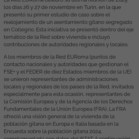
los días 26 y 27 de noviembre en Turín, en la que
presentó su primer estudio de caso sobre el
realojamiento de un asentamiento gitano segregado
en Collegno. Esta iniciativa se presentó dentro del eje
temático de la Red sobre vivienda e incluyó
contribuciones de autoridades regionales y locales.
A los miembros de la Red EURoma (puntos de
contacto nacionales y autoridades que gestionan el
FSE+ y el FEDER de diez Estados miembros de la UE)
se unieron representantes de administraciones
locales y regionales de los países de la Red, invitados
especialmente para esta ocasión, representantes de
la Comisión Europea y de la Agencia de los Derechos
Fundamentales de la Unión Europea (FRA). La FRA
ofreció una visión general de la vivienda de la
población gitana en Europa e Italia basada en la
Encuesta sobre la población gitana 2024,
complementada con datos del ISTAT. A continuación,