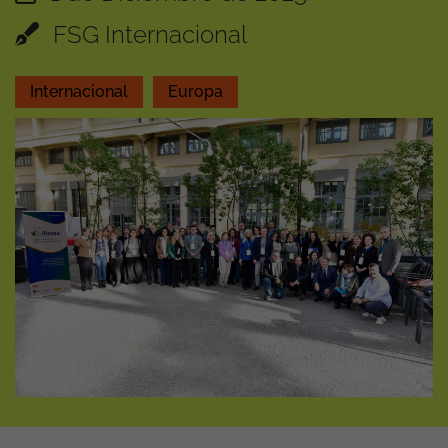
FSG Internacional
Internacional
Europa