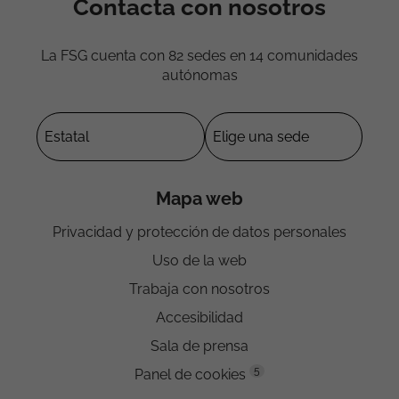
Contacta con nosotros
La FSG cuenta con 82 sedes en 14 comunidades
autónomas
Mapa web
Privacidad y protección de datos personales
Uso de la web
Trabaja con nosotros
Accesibilidad
Sala de prensa
5
Panel de cookies