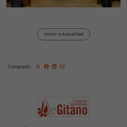
Volver a Actualidad
Compartir
: