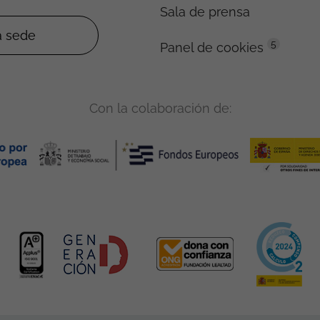
Sala de prensa
5
Panel de cookies
Con la colaboración de: