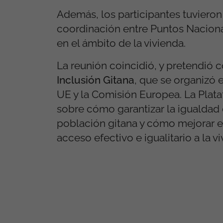
Además, los participantes tuvieron
coordinación entre Puntos Nacion
en el ámbito de la vivienda.
La reunión coincidió, y pretendió
Inclusión Gitana
, que se organizó e
UE y la Comisión Europea. La Plata
sobre cómo garantizar la igualdad
población gitana y cómo mejorar el 
acceso efectivo e igualitario a la v