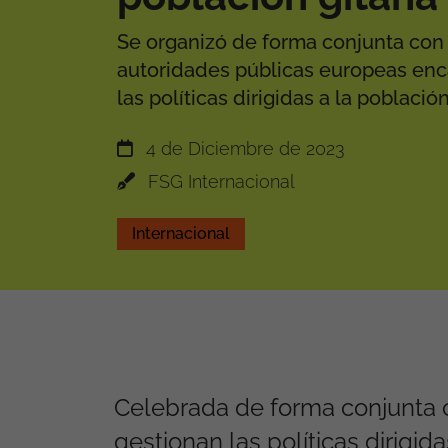
Se organizó de forma conjunta con 
autoridades públicas europeas enc
las políticas dirigidas a la població
4 de Diciembre de 2023
FSG Internacional
Internacional
Celebrada de forma conjunta c
gestionan las políticas dirigi