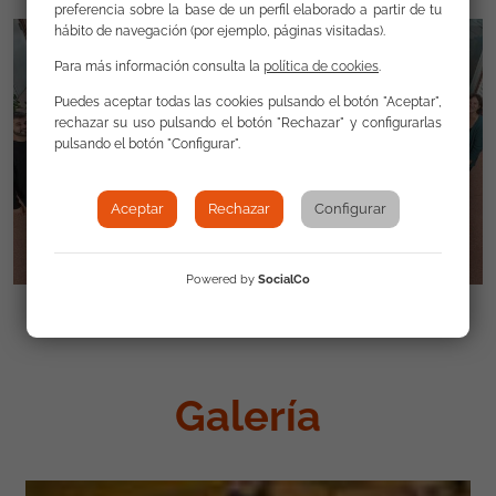
preferencia sobre la base de un perfil elaborado a partir de tu
hábito de navegación (por ejemplo, páginas visitadas).
Para más información consulta la
política de cookies
.
Puedes aceptar todas las cookies pulsando el botón "Aceptar",
rechazar su uso pulsando el botón "Rechazar" y configurarlas
pulsando el botón "Configurar".
Aceptar
Rechazar
Configurar
Powered by
SocialCo
Galería