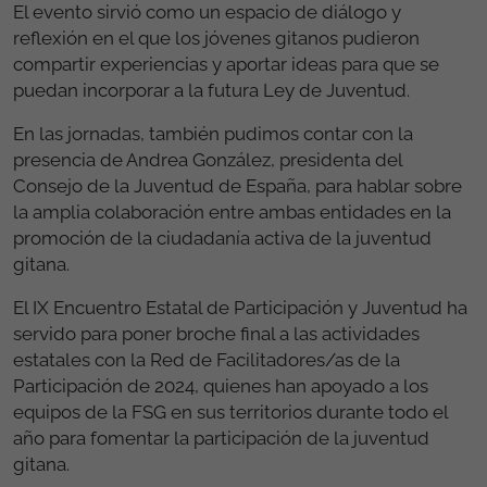
El evento sirvió como un espacio de diálogo y
reflexión en el que los jóvenes gitanos pudieron
compartir experiencias y aportar ideas para que se
puedan incorporar a la futura Ley de Juventud.
En las jornadas, también pudimos contar con la
presencia de Andrea González, presidenta del
Consejo de la Juventud de España, para hablar sobre
la amplia colaboración entre ambas entidades en la
promoción de la ciudadanía activa de la juventud
gitana.
El IX Encuentro Estatal de Participación y Juventud ha
servido para poner broche final a las actividades
estatales con la Red de Facilitadores/as de la
Participación de 2024, quienes han apoyado a los
equipos de la FSG en sus territorios durante todo el
año para fomentar la participación de la juventud
gitana.