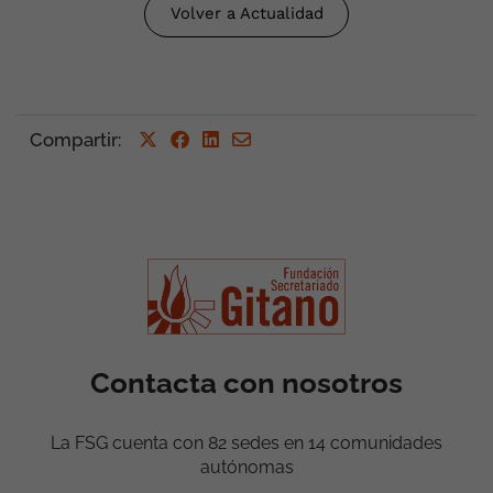
Volver a Actualidad
Compartir
:
Contacta con nosotros
La FSG cuenta con 82 sedes en 14 comunidades
autónomas