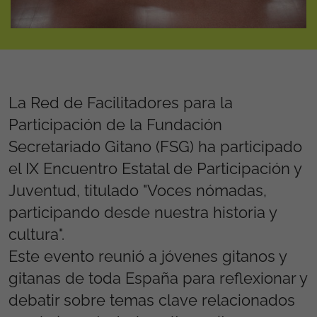
La Red de Facilitadores para la
Participación de la Fundación
Secretariado Gitano (FSG) ha participado
el IX Encuentro Estatal de Participación y
Juventud, titulado "Voces nómadas,
participando desde nuestra historia y
cultura".
Este evento reunió a jóvenes gitanos y
gitanas de toda España para reflexionar y
debatir sobre temas clave relacionados