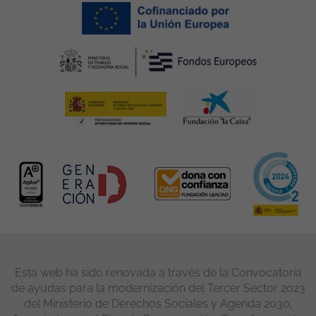
Esta web ha sido renovada a través de la Convocatoria
de ayudas para la modernización del Tercer Sector 2023
del Ministerio de Derechos Sociales y Agenda 2030,