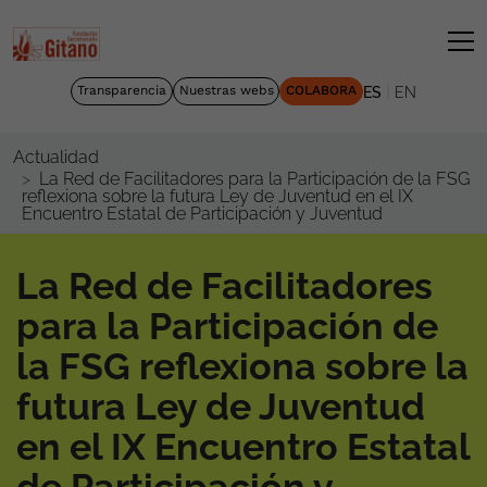
|
Transparencia
Nuestras webs
COLABORA
ES
EN
Actualidad
La Red de Facilitadores para la Participación de la FSG
reflexiona sobre la futura Ley de Juventud en el IX
Encuentro Estatal de Participación y Juventud
La Red de Facilitadores
para la Participación de
la FSG reflexiona sobre la
futura Ley de Juventud
en el IX Encuentro Estatal