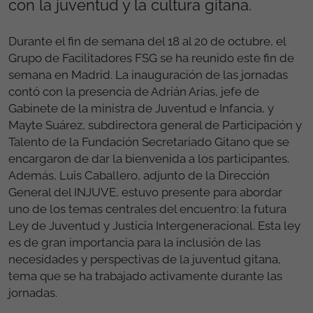
con la juventud y la cultura gitana.
Durante el fin de semana del 18 al 20 de octubre, el
Grupo de Facilitadores FSG se ha reunido este fin de
semana en Madrid. La inauguración de las jornadas
contó con la presencia de Adrián Arias, jefe de
Gabinete de la ministra de Juventud e Infancia, y
Mayte Suárez, subdirectora general de Participación y
Talento de la Fundación Secretariado Gitano que se
encargaron de dar la bienvenida a los participantes.
Además, Luis Caballero, adjunto de la Dirección
General del INJUVE, estuvo presente para abordar
uno de los temas centrales del encuentro: la futura
Ley de Juventud y Justicia Intergeneracional. Esta ley
es de gran importancia para la inclusión de las
necesidades y perspectivas de la juventud gitana,
tema que se ha trabajado activamente durante las
jornadas.