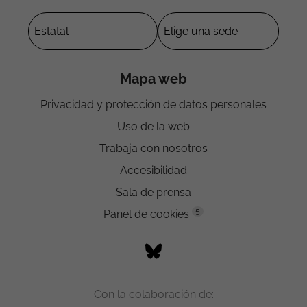
Mapa web
Privacidad y protección de datos personales
Uso de la web
Trabaja con nosotros
Accesibilidad
Sala de prensa
5
Panel de cookies
Con la colaboración de: