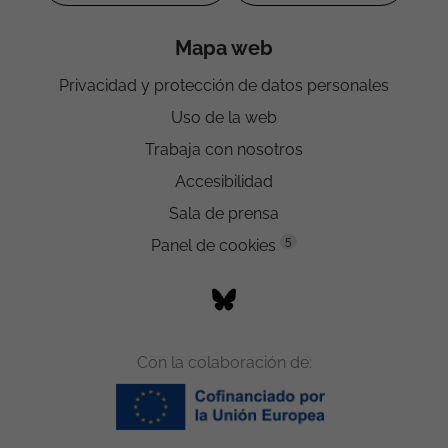
Mapa web
Privacidad y protección de datos personales
Uso de la web
Trabaja con nosotros
Accesibilidad
Sala de prensa
5
Panel de cookies
Con la colaboración de: