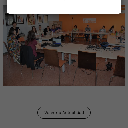
Volver a Actualidad