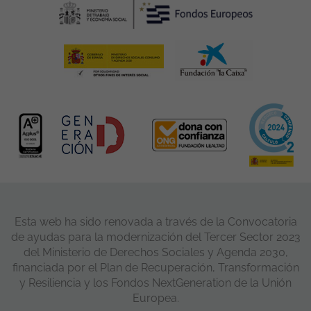
Esta web ha sido renovada a través de la Convocatoria
de ayudas para la modernización del Tercer Sector 2023
del Ministerio de Derechos Sociales y Agenda 2030,
financiada por el Plan de Recuperación, Transformación
y Resiliencia y los Fondos NextGeneration de la Unión
Europea.