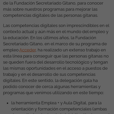
de la Fundación Secretariado Gitano, para conocer
más sobre nuestros programas para mejorar las
competencias digitales de las personas gitanas.
Las competencias digitales son imprescindibles en el
contexto actual y aún más en el mundo del empleo y
la educación. En los últimos años, la Fundación
Secretariado Gitano, en el marco de su programa de
empleo
Acceder
, ha realizado un extenso trabajo en
esta línea para conseguir que las personas gitanas no
se queden fuera del desarrollo tecnológico y tengan
las mismas oportunidades en el acceso a puestos de
trabajo y en el desarrollo de sus competencias
digitales. En este sentido, la delegación gala ha
podido conocer de cerca algunas herramientas y
programas que venimos utilizando en este tiempo:
la herramienta Emplea + y Aula Digital, para la
orientación y formación competenciales (ambas