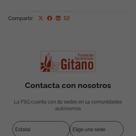
Compartir
:
Contacta con nosotros
La FSG cuenta con 82 sedes en 14 comunidades
autónomas