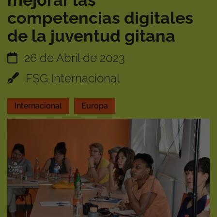
mejorar las
competencias digitales
de la juventud gitana
26 de Abril de 2023
FSG Internacional
Internacional
Europa