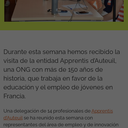
Durante esta semana hemos recibido la
visita de la entidad Apprentis d’Auteuil,
una ONG con más de 150 años de
historia, que trabaja en favor de la
educación y el empleo de jóvenes en
Francia.
Una delegación de 14 profesionales de
Apprentis
d’Auteuil
se ha reunido esta semana con
representantes del área de empleo y de innovación