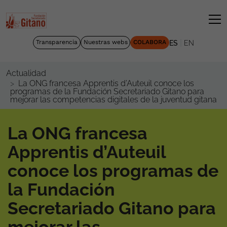
|
Transparencia
Nuestras webs
COLABORA
ES
EN
Actualidad
La ONG francesa Apprentis d’Auteuil conoce los
programas de la Fundación Secretariado Gitano para
mejorar las competencias digitales de la juventud gitana
La ONG francesa
Apprentis d’Auteuil
conoce los programas de
la Fundación
Secretariado Gitano para