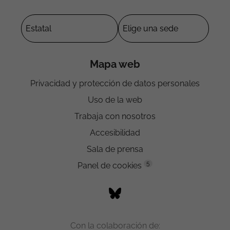
Mapa web
Privacidad y protección de datos personales
Uso de la web
Trabaja con nosotros
Accesibilidad
Sala de prensa
5
Panel de cookies
Con la colaboración de: