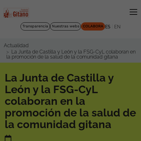
|
Transparencia
Nuestras webs
COLABORA
ES
EN
Actualidad
La Junta de Castilla y León y la FSG-CyL colaboran en
la promoción de la salud de la comunidad gitana
La Junta de Castilla y
León y la FSG-CyL
colaboran en la
promoción de la salud de
la comunidad gitana