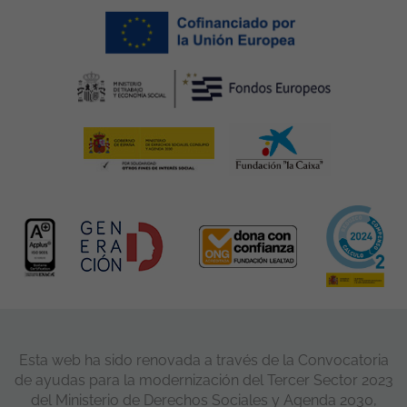
Esta web ha sido renovada a través de la Convocatoria
de ayudas para la modernización del Tercer Sector 2023
del Ministerio de Derechos Sociales y Agenda 2030,