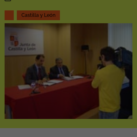
Castilla y León