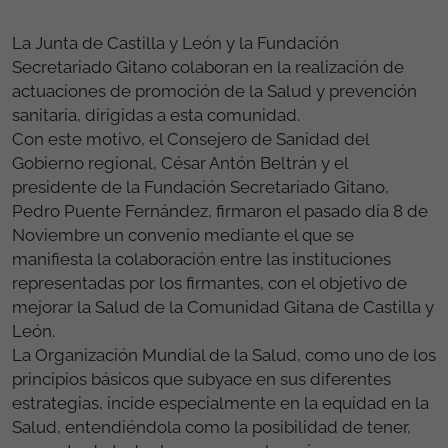
La Junta de Castilla y León y la Fundación
Secretariado Gitano colaboran en la realización de
actuaciones de promoción de la Salud y prevención
sanitaria, dirigidas a esta comunidad.
Con este motivo, el Consejero de Sanidad del
Gobierno regional, César Antón Beltrán y el
presidente de la Fundación Secretariado Gitano,
Pedro Puente Fernández, firmaron el pasado día 8 de
Noviembre un convenio mediante el que se
manifiesta la colaboración entre las instituciones
representadas por los firmantes, con el objetivo de
mejorar la Salud de la Comunidad Gitana de Castilla y
León.
La Organización Mundial de la Salud, como uno de los
principios básicos que subyace en sus diferentes
estrategias, incide especialmente en la equidad en la
Salud, entendiéndola como la posibilidad de tener,