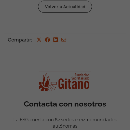
Volver a Actualidad
Compartir
:
Contacta con nosotros
La FSG cuenta con 82 sedes en 14 comunidades
autónomas