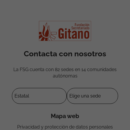
Contacta con nosotros
La FSG cuenta con 82 sedes en 14 comunidades
autónomas
Mapa web
Privacidad y protección de datos personales