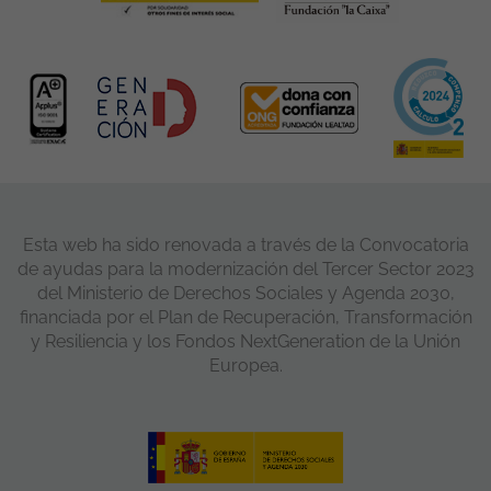
Esta web ha sido renovada a través de la Convocatoria
de ayudas para la modernización del Tercer Sector 2023
del Ministerio de Derechos Sociales y Agenda 2030,
financiada por el Plan de Recuperación, Transformación
y Resiliencia y los Fondos NextGeneration de la Unión
Europea.