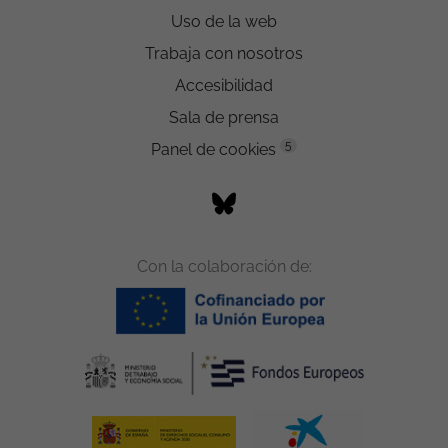
Uso de la web
Trabaja con nosotros
Accesibilidad
Sala de prensa
5
Panel de cookies
Con la colaboración de: