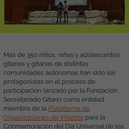
Más de 350 niños, niñas y adolescentes
gitanos y gitanas de distintas
comunidades autónomas han sido los
protagonistas en el proceso de
participación lanzado por la Fundación
Secretariado Gitano como entidad
miembro de la
Plataforma de
Organizaciones de Infancia
para la
Conmemoración del Día Universal de los