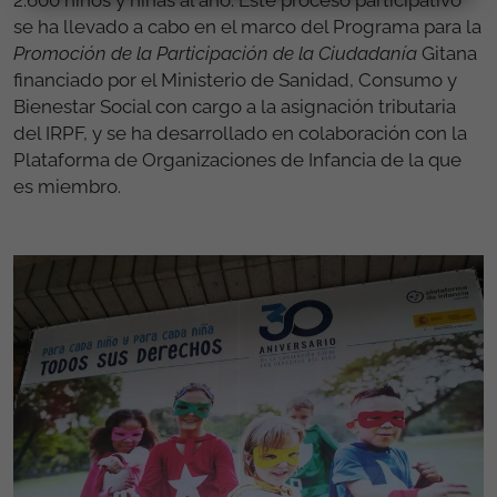
se ha llevado a cabo en el marco del Programa para la
Promoción de la Participación de la Ciudadanía
Gitana
financiado por el Ministerio de Sanidad, Consumo y
Bienestar Social con cargo a la asignación tributaria
del IRPF, y se ha desarrollado en colaboración con la
Plataforma de Organizaciones de Infancia de la que
es miembro.