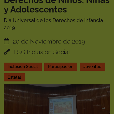
Derechos de Niños, Niñas
y Adolescentes
Día Universal de los Derechos de Infancia
2019
20 de Noviembre de 2019
FSG Inclusión Social
Inclusión Social
Participación
Juventud
Estatal