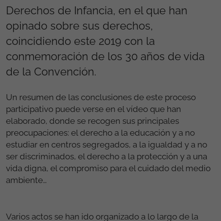
Derechos de Infancia, en el que han
opinado sobre sus derechos,
coincidiendo este 2019 con la
conmemoración de los 30 años de vida
de la Convención.
Un resumen de las conclusiones de este proceso
participativo puede verse en el vídeo que han
elaborado, donde se recogen sus principales
preocupaciones: el derecho a la educación y a no
estudiar en centros segregados, a la igualdad y a no
ser discriminados, el derecho a la protección y a una
vida digna, el compromiso para el cuidado del medio
ambiente…
Varios actos se han ido organizado a lo largo de la