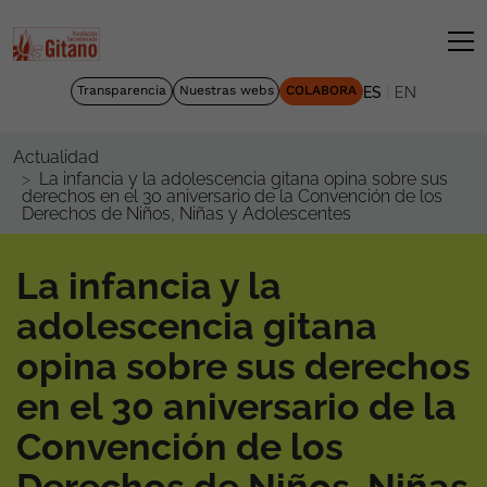
|
Transparencia
Nuestras webs
COLABORA
ES
EN
Actualidad
La infancia y la adolescencia gitana opina sobre sus
derechos en el 30 aniversario de la Convención de los
Derechos de Niños, Niñas y Adolescentes
La infancia y la
adolescencia gitana
opina sobre sus derechos
en el 30 aniversario de la
Convención de los