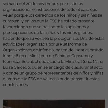
semana del 20 de noviembre, por distintas
organizaciones e instituciones de todo el país, que
velan porque los derechos de los niños y las niñas se
cumplan, y en los que la FSG ha estado presente
favoreciendo que se trasladen las opiniones y
preocupaciones de las niñas y los niños gitanos,
haciendo que su voz sea la protagonista. Una de estas
actividades, organizada por la Plataforma de
Organizaciones de Infancia, ha tenido lugar el pasado
lunes 18 en el Ministerio de Sanidad Consumo y
Bienestar Social, al que acudió la Ministra Doña. María
Luisa Carcedo, quien se encargó de clausurar el acto,
y donde un grupo de representantes de niños y niñas
gitanos de la FSG de Vallecas pudo transmitir estas
conclusiones.