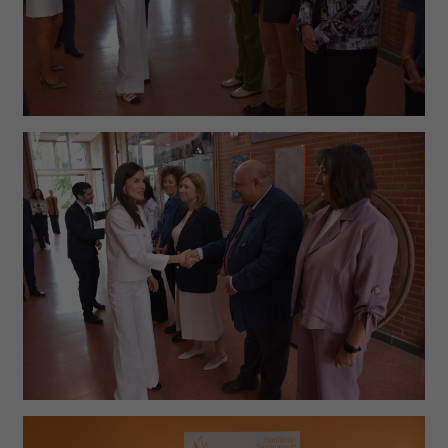
Galería