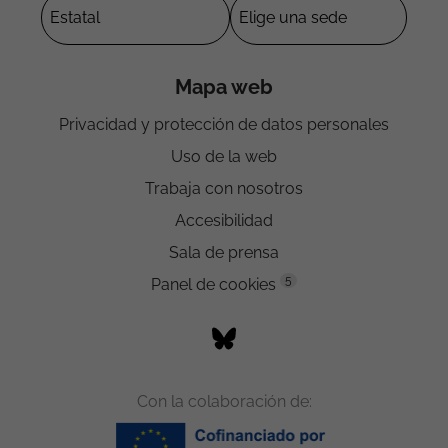
Contacta con nosotros
La FSG cuenta con 82 sedes en 14 comunidades
autónomas
Mapa web
Privacidad y protección de datos personales
Uso de la web
Trabaja con nosotros
Accesibilidad