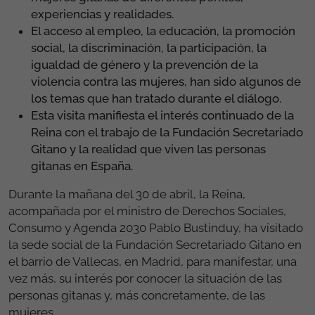
Durante la visita, la Reina ha mantenido un
espacio de diálogo directo con un grupo de
mujeres gitanas de diferentes perfiles,
experiencias y realidades.
El acceso al empleo, la educación, la promoción
social, la discriminación, la participación, la
igualdad de género y la prevención de la
violencia contra las mujeres, han sido algunos de
los temas que han tratado durante el diálogo.
Esta visita manifiesta el interés continuado de la
Reina con el trabajo de la Fundación Secretariado
Gitano y la realidad que viven las personas