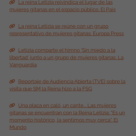
Enlaces
Diálogo con mujeres gitanas y la Fundación
Secretariado Gitano (FSG). WEB DE LA CASA
REAL
La reina Letizia reivindica el lugar de las
mujeres gitanas en el espacio público. El País
La reina Letizia se reúne con un grupo
representativo de mujeres gitanas. Europa Press
Letizia comparte el himno 'Sin miedo a la
libertad' junto a un grupo de mujeres gitanas. La
Vanguardia