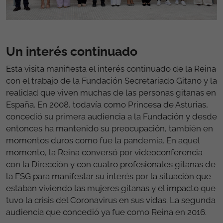
Un interés continuado
Esta visita manifiesta el interés continuado de la Reina
con el trabajo de la Fundación Secretariado Gitano y la
realidad que viven muchas de las personas gitanas en
España. En 2008, todavía como Princesa de Asturias,