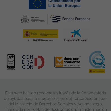
Esta web ha sido renovada a través de la Convocatoria
de ayudas para la modernización del Tercer Sector 2023
del Ministerio de Derechos Sociales y Agenda 2030,
financiada por el Plan de Recuperación, Transformación