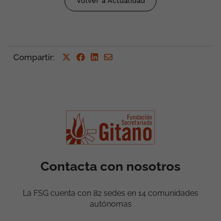
Volver a Actualidad
Compartir
:
Contacta con nosotros
La FSG cuenta con 82 sedes en 14 comunidades
autónomas