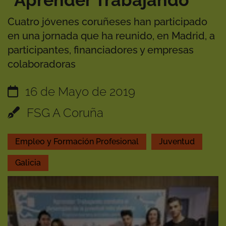
“Aprender Trabajando”
Cuatro jóvenes coruñeses han participado
en una jornada que ha reunido, en Madrid, a
participantes, financiadores y empresas
colaboradoras
16 de Mayo de 2019
FSG A Coruña
Empleo y Formación Profesional
Juventud
Galicia