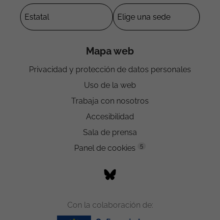
Mapa web
Privacidad y protección de datos personales
Uso de la web
Trabaja con nosotros
Accesibilidad
Sala de prensa
5
Panel de cookies
Con la colaboración de: