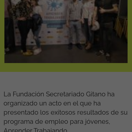
La Fundación Secretariado Gitano ha
organizado un acto en el que ha
presentado los exitosos resultados de su
programa de empleo para jóvenes,
Aprender Trabajando