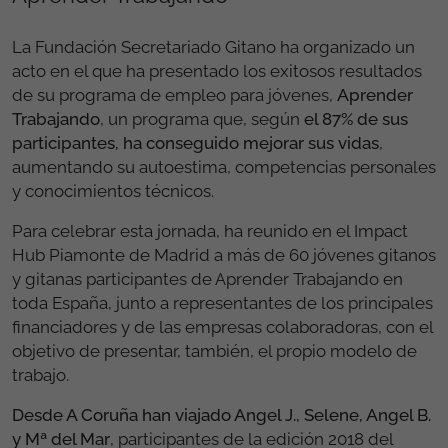
La Fundación Secretariado Gitano ha organizado un
acto en el que ha presentado los exitosos resultados
de su programa de empleo para jóvenes,
Aprender
Trabajando
, un programa que, según
el 87% de sus
participantes, ha conseguido mejorar sus vidas
,
aumentando su autoestima, competencias personales
y conocimientos técnicos.
Para celebrar esta jornada, ha reunido en el Impact
Hub Piamonte de Madrid a más de 60 jóvenes gitanos
y gitanas participantes de Aprender Trabajando en
toda España, junto a representantes de los principales
financiadores y de las empresas colaboradoras, con el
objetivo de presentar, también, el propio modelo de
trabajo.
Desde A Coruña han viajado Angel J., Selene, Angel B.
y Mª del Mar
, participantes de la edición 2018 del