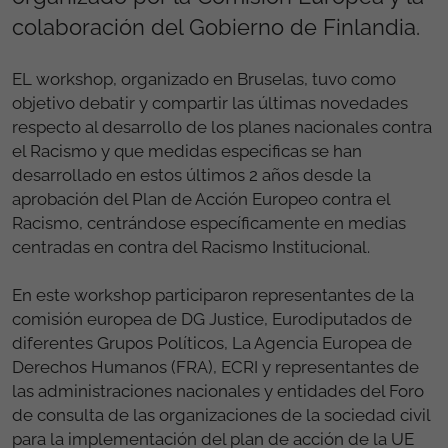
colaboración del Gobierno de Finlandia.
EL workshop, organizado en Bruselas, tuvo como
objetivo debatir y compartir las últimas novedades
respecto al desarrollo de los planes nacionales contra
el Racismo y que medidas especificas se han
desarrollado en estos últimos 2 años desde la
aprobación del Plan de Acción Europeo contra el
Racismo, centrándose específicamente en medias
centradas en contra del Racismo Institucional.
En este workshop participaron representantes de la
comisión europea de DG Justice, Eurodiputados de
diferentes Grupos Políticos, La Agencia Europea de
Derechos Humanos (FRA), ECRI y representantes de
las administraciones nacionales y entidades del Foro
de consulta de las organizaciones de la sociedad civil
para la implementación del plan de acción de la UE