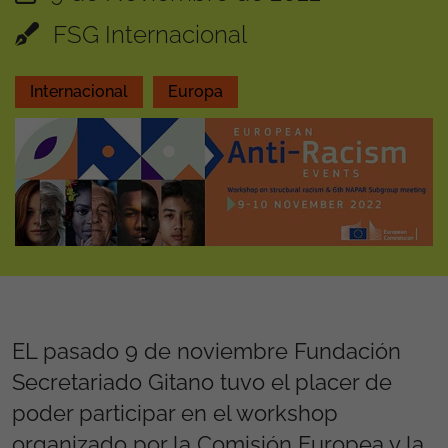
FSG Internacional
Internacional
Europa
EL pasado 9 de noviembre Fundación
Secretariado Gitano tuvo el placer de
poder participar en el workshop
organizado por la Comisión Europea y la