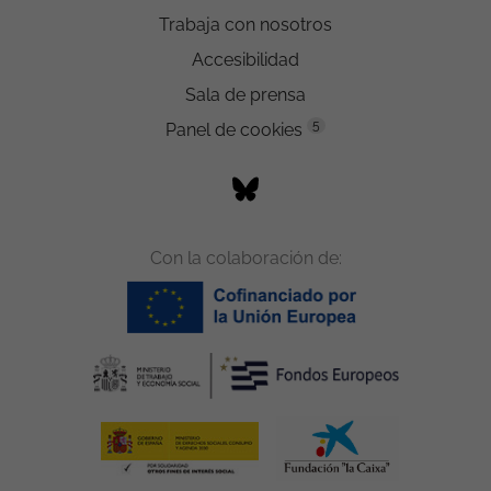
Trabaja con nosotros
Accesibilidad
Sala de prensa
5
Panel de cookies
Con la colaboración de: