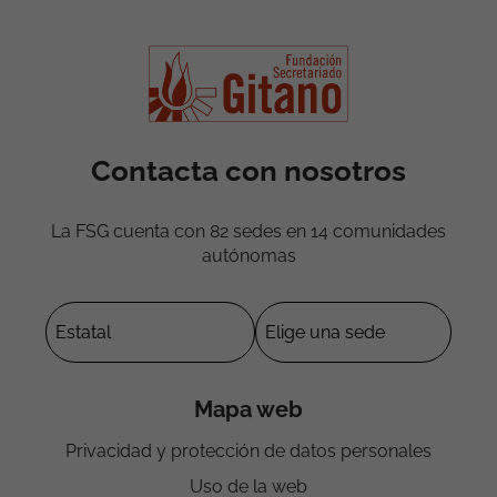
Contacta con nosotros
La FSG cuenta con 82 sedes en 14 comunidades
autónomas
Mapa web
Privacidad y protección de datos personales
Uso de la web