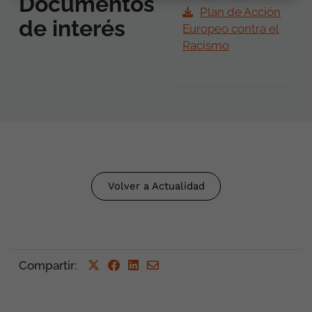
Documentos
Plan de Acción
de interés
Europeo contra el
Racismo
Volver a Actualidad
Compartir
: