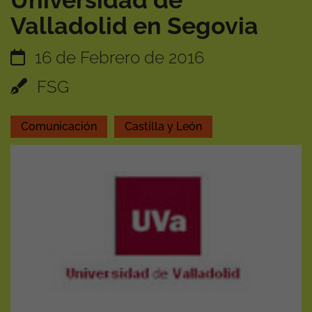
Universidad de
Valladolid en Segovia
16 de Febrero de 2016
FSG
Comunicación
Castilla y León