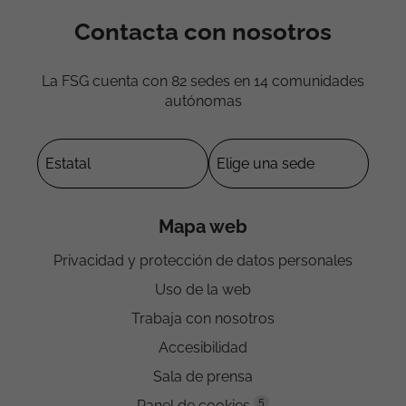
Contacta con nosotros
La FSG cuenta con 82 sedes en 14 comunidades
autónomas
Mapa web
Privacidad y protección de datos personales
Uso de la web
Trabaja con nosotros
Accesibilidad
Sala de prensa
5
Panel de cookies