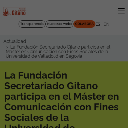
|
Transparencia
Nuestras webs
COLABORA
ES
EN
Actualidad
La Fundación Secretariado Gitano participa en el
Máster en Comunicación con Fines Sociales de la
Universidad de Valladolid en Segovia
La Fundación
Secretariado Gitano
participa en el Máster en
Comunicación con Fines
Sociales de la