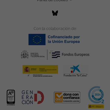
Con la colaboración de: