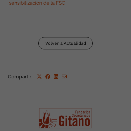
sensibilización de la FSG
Volver a Actualidad
Compartir
: