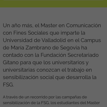
Un año más, el Master en Comunicación
con Fines Sociales que imparte la
Universidad de Valladolid en el Campus
de María Zambrano de Segovia ha
contado con la Fundación Secretariado
Gitano para que los universitarios y
universitarias conozcan el trabajo en
sensibilización social que desarrolla la
FSG.
A través de un recorrido por las campañas de
sensibilización de la FSG, los estudiantes del Master