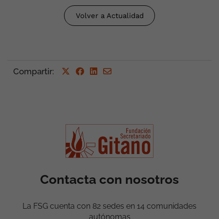
Volver a Actualidad
Compartir
:
Contacta con nosotros
La FSG cuenta con 82 sedes en 14 comunidades
autónomas