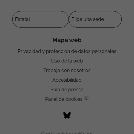
Mapa web
Privacidad y protección de datos personales
Uso de la web
Trabaja con nosotros
Accesibilidad
Sala de prensa
5
Panel de cookies