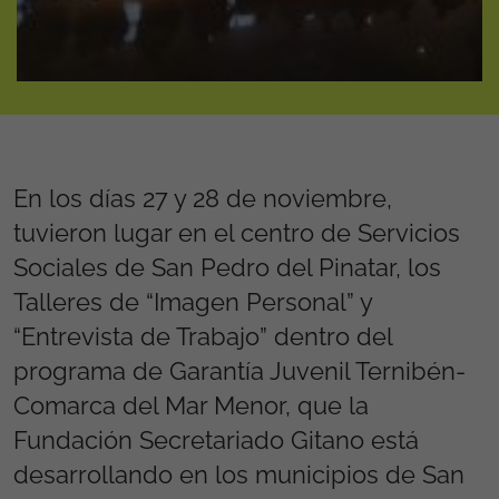
En los días 27 y 28 de noviembre,
tuvieron lugar en el centro de Servicios
Sociales de San Pedro del Pinatar, los
Talleres de “Imagen Personal” y
“Entrevista de Trabajo” dentro del
programa de Garantía Juvenil Ternibén-
Comarca del Mar Menor, que la
Fundación Secretariado Gitano está
desarrollando en los municipios de San