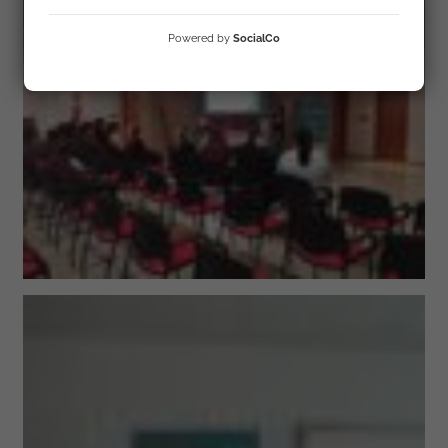
Powered by
SocialCo