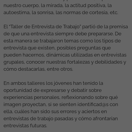
nuestro cuerpo, la mirada, la actitud positiva, la
autoestima, la sonrisa, las normas de cortesía, etc.
El “Taller de Entrevista de Trabajo” partió de la premisa
de que una entrevista siempre debe prepararse. De
esta manera se trabajaron temas como los tipos de
entrevista que existen, posibles preguntas que
pueden hacernos, dinámicas utilizadas en entrevistas
grupales, conocer nuestras fortalezas y debilidades y
cómo destacarlas, entre otros.
En ambos talleres los jóvenes han tenido la
oportunidad de expresarse y debatir sobre
experiencias personales, reflexionando sobre qué
imagen proyectan, si se sienten identificad@s con
ella, cuáles han sido sus errores y aciertos en
entrevistas de trabajo pasadas y cómo afrontarían
entrevistas futuras.