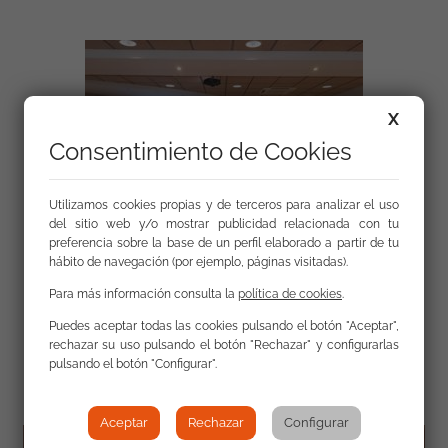
X
Consentimiento de Cookies
Utilizamos cookies propias y de terceros para analizar el uso
del sitio web y/o mostrar publicidad relacionada con tu
preferencia sobre la base de un perfil elaborado a partir de tu
hábito de navegación (por ejemplo, páginas visitadas).
Para más información consulta la
política de cookies
.
Puedes aceptar todas las cookies pulsando el botón "Aceptar",
rechazar su uso pulsando el botón "Rechazar" y configurarlas
Galería
pulsando el botón "Configurar".
Aceptar
Rechazar
Configurar