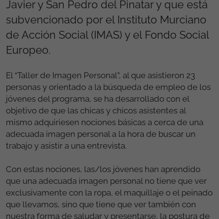
Javier y San Pedro del Pinatar y que está
subvencionado por el Instituto Murciano
de Acción Social (IMAS) y el Fondo Social
Europeo.
El “Taller de Imagen Personal”, al que asistieron 23
personas y orientado a la búsqueda de empleo de los
jóvenes del programa, se ha desarrollado con el
objetivo de que las chicas y chicos asistentes al
mismo adquiriesen nociones básicas a cerca de una
adecuada imagen personal a la hora de buscar un
trabajo y asistir a una entrevista.
Con estas nociones, las/los jóvenes han aprendido
que una adecuada imagen personal no tiene que ver
exclusivamente con la ropa, el maquillaje o el peinado
que llevamos, sino que tiene que ver también con
nuestra forma de saludar y presentarse, la postura de