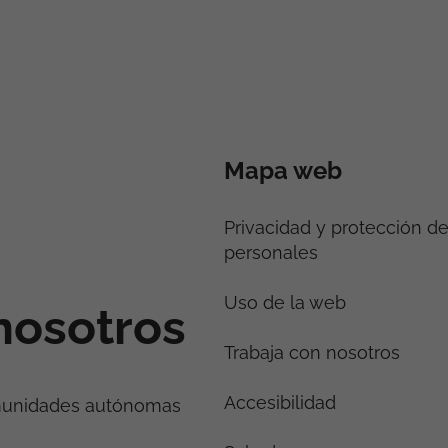
Mapa web
Privacidad y protección d
personales
Uso de la web
nosotros
Trabaja con nosotros
Accesibilidad
munidades autónomas