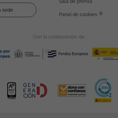
Sala de prensa
5
Panel de cookies
Con la colaboración de: