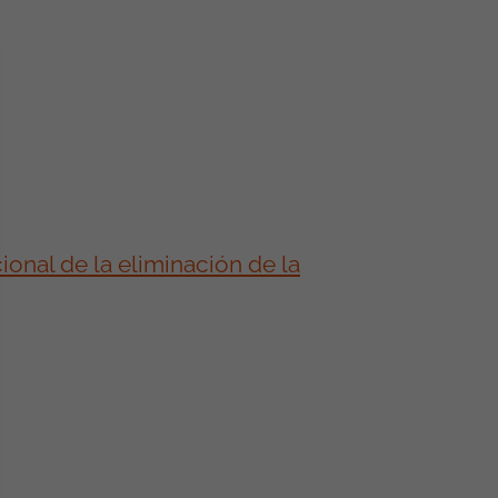
onal de la eliminación de la