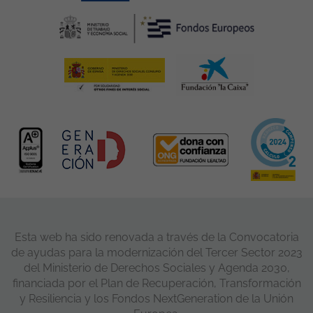
Esta web ha sido renovada a través de la Convocatoria
de ayudas para la modernización del Tercer Sector 2023
del Ministerio de Derechos Sociales y Agenda 2030,
financiada por el Plan de Recuperación, Transformación
y Resiliencia y los Fondos NextGeneration de la Unión