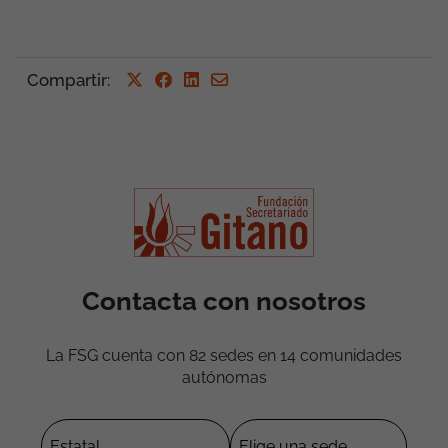
Compartir
:
Contacta con nosotros
La FSG cuenta con 82 sedes en 14 comunidades
autónomas