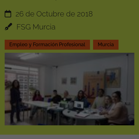
26 de Octubre de 2018
FSG Murcia
Empleo y Formación Profesional
Murcia