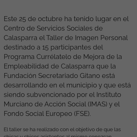
Este 25 de octubre ha tenido lugar en el
Centro de Servicios Sociales de
Calasparra el Taller de Imagen Personal
destinado a 15 participantes del
Programa Currélatelo de Mejora de la
Empleabilidad de Calasparra que la
Fundación Secretariado Gitano está
desarrollando en el municipio y que está
siendo subvencionado por el Instituto
Murciano de Acción Social (IMAS) y el
Fondo Social Europeo (FSE).
El taller se ha realizado con el objetivo de que las
chicas y chicos asistentes al mismo conozcan