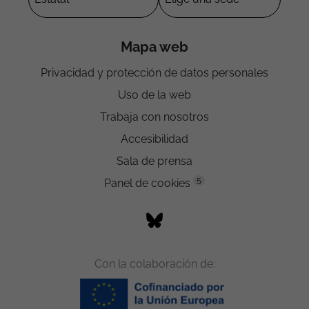
Mapa web
Privacidad y protección de datos personales
Uso de la web
Trabaja con nosotros
Accesibilidad
Sala de prensa
5
Panel de cookies
Con la colaboración de: