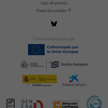
Sala de prensa
5
Panel de cookies
Con la colaboración de: