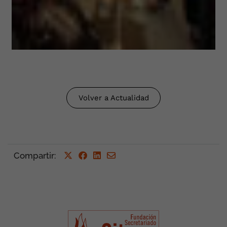
Volver a Actualidad
Compartir
: