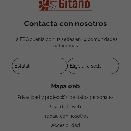
Contacta con nosotros
La FSG cuenta con 82 sedes en 14 comunidades
autónomas
Mapa web
Privacidad y protección de datos personales
Uso de la web
Trabaja con nosotros
Accesibilidad