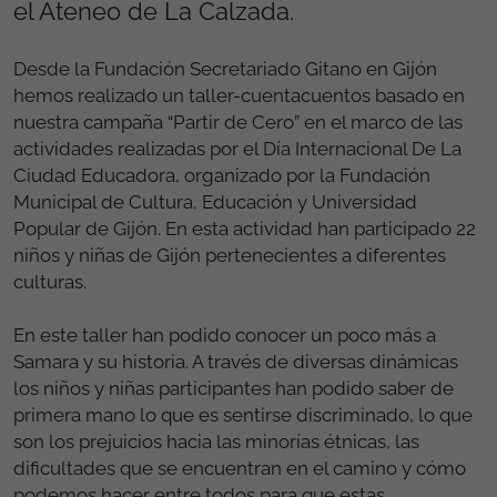
el Ateneo de La Calzada.
Desde la Fundación Secretariado Gitano en Gijón
hemos realizado un taller-cuentacuentos basado en
nuestra campaña “Partir de Cero” en el marco de las
actividades realizadas por el Día Internacional De La
Ciudad Educadora, organizado por la Fundación
Municipal de Cultura, Educación y Universidad
Popular de Gijón. En esta actividad han participado 22
niños y niñas de Gijón pertenecientes a diferentes
culturas.
En este taller han podido conocer un poco más a
Samara y su historia. A través de diversas dinámicas
los niños y niñas participantes han podido saber de
primera mano lo que es sentirse discriminado, lo que
son los prejuicios hacia las minorías étnicas, las
dificultades que se encuentran en el camino y cómo
podemos hacer entre todos para que estas