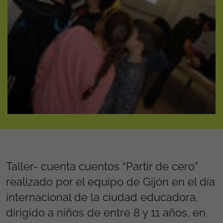
Taller- cuenta cuentos “Partir de cero”
realizado por el equipo de Gijón en el día
internacional de la ciudad educadora,
dirigido a niños de entre 8 y 11 años, en