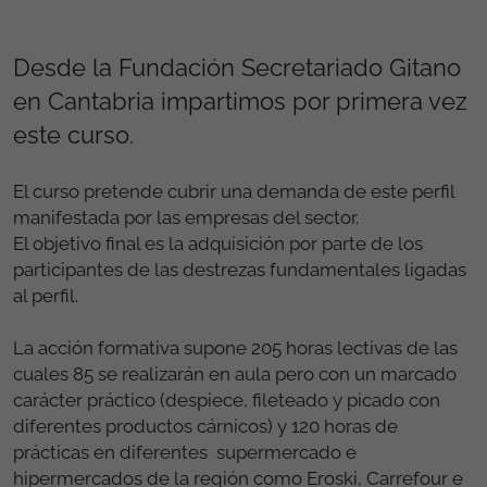
Desde la Fundación Secretariado Gitano
en Cantabria impartimos por primera vez
este curso.
El curso pretende cubrir una demanda de este perfil
manifestada por las empresas del sector.
El objetivo final es la adquisición por parte de los
participantes de las destrezas fundamentales ligadas
al perfil.
La acción formativa supone 205 horas lectivas de las
cuales 85 se realizarán en aula pero con un marcado
carácter práctico (despiece, fileteado y picado con
diferentes productos cárnicos) y 120 horas de
prácticas en diferentes supermercado e
hipermercados de la región como Eroski, Carrefour e