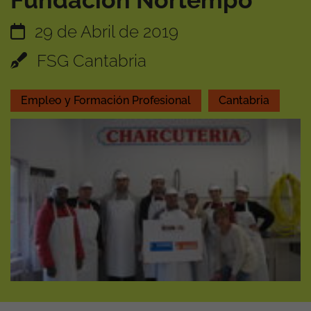
Fundación Nortempo
29 de Abril de 2019
FSG Cantabria
Empleo y Formación Profesional
Cantabria