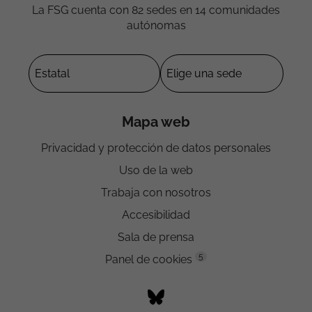
La FSG cuenta con 82 sedes en 14 comunidades
autónomas
Mapa web
Privacidad y protección de datos personales
Uso de la web
Trabaja con nosotros
Accesibilidad
Sala de prensa
5
Panel de cookies