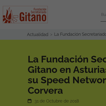
La Fundación Secretariad
Actualidad
La Fundación Sec
Gitano en Asturia
su Speed Networ
Corvera
31 de Octubre de 2018