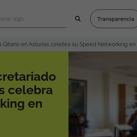
Transparencia
o Gitano en Asturias celebra su Speed Networking en
retariado
s celebra
king en