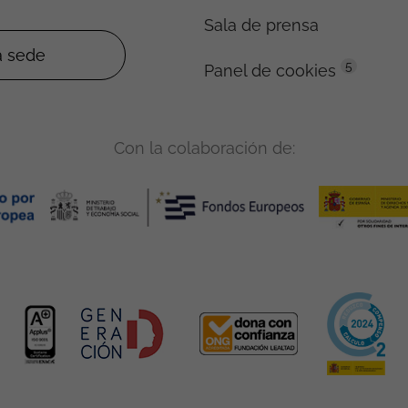
Sala de prensa
5
Panel de cookies
Con la colaboración de: