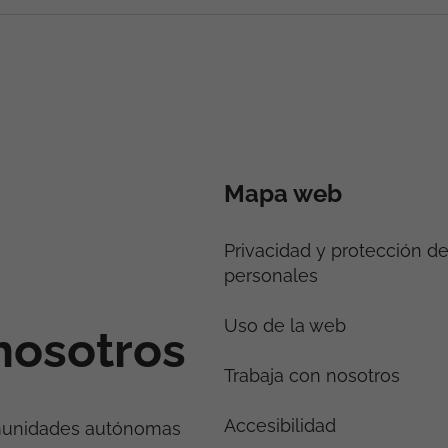
Mapa web
Privacidad y protección d
personales
Uso de la web
nosotros
Trabaja con nosotros
Accesibilidad
munidades autónomas