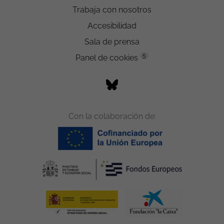
Trabaja con nosotros
Accesibilidad
Sala de prensa
5
Panel de cookies
Con la colaboración de: