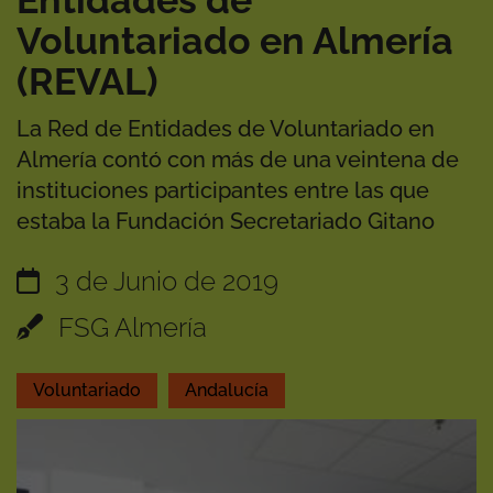
Entidades de
Voluntariado en Almería
(REVAL)
La Red de Entidades de Voluntariado en
Almería contó con más de una veintena de
instituciones participantes entre las que
estaba la Fundación Secretariado Gitano
3 de Junio de 2019
FSG Almería
Voluntariado
Andalucía