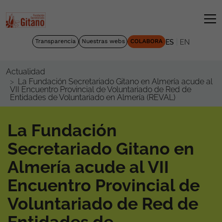
|
Transparencia
Nuestras webs
COLABORA
ES
EN
Actualidad
La Fundación Secretariado Gitano en Almería acude al
VII Encuentro Provincial de Voluntariado de Red de
Entidades de Voluntariado en Almería (REVAL)
La Fundación
Secretariado Gitano en
Almería acude al VII
Encuentro Provincial de
Voluntariado de Red de