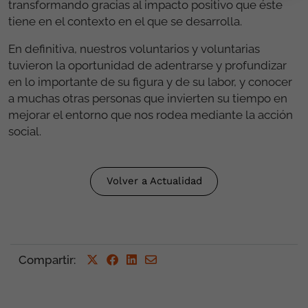
transformando gracias al impacto positivo que éste
tiene en el contexto en el que se desarrolla.
En definitiva, nuestros voluntarios y voluntarias
tuvieron la oportunidad de adentrarse y profundizar
en lo importante de su figura y de su labor, y conocer
a muchas otras personas que invierten su tiempo en
mejorar el entorno que nos rodea mediante la acción
social.
Volver a Actualidad
Compartir
: