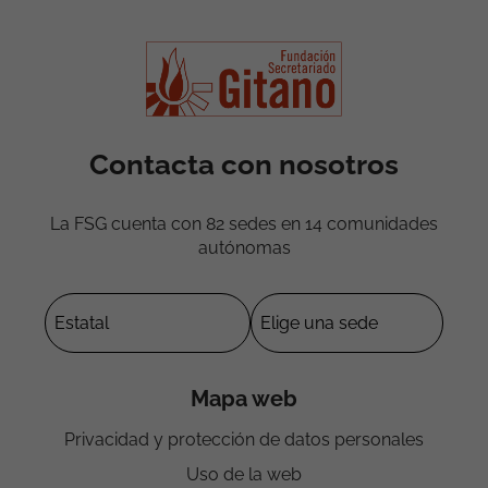
Contacta con nosotros
La FSG cuenta con 82 sedes en 14 comunidades
autónomas
Mapa web
Privacidad y protección de datos personales
Uso de la web