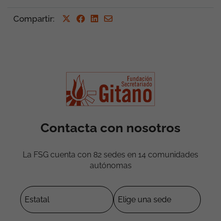
Compartir
:
Contacta con nosotros
La FSG cuenta con 82 sedes en 14 comunidades
autónomas