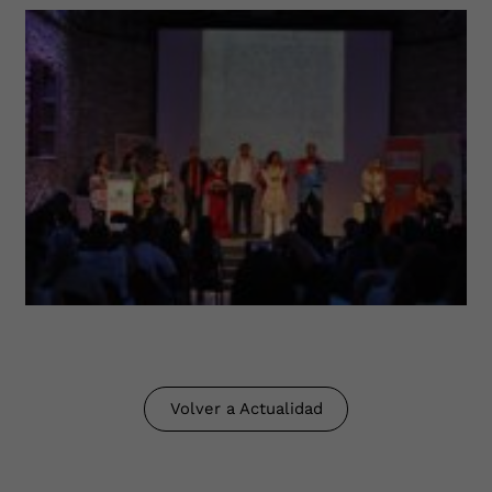
Volver a Actualidad