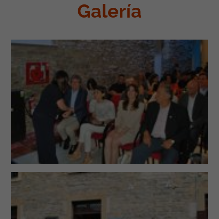
Galería