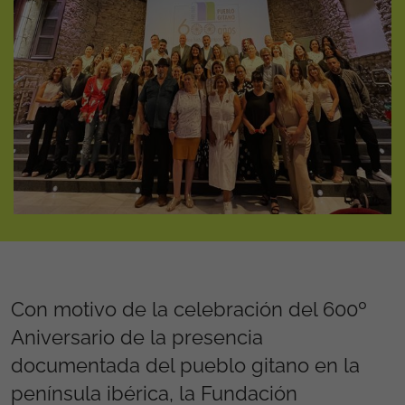
Con motivo de la celebración del 600º
Aniversario de la presencia
documentada del pueblo gitano en la
península ibérica, la Fundación