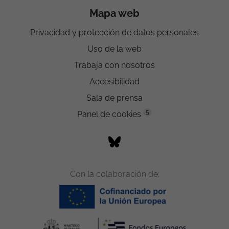
Mapa web
Privacidad y protección de datos personales
Uso de la web
Trabaja con nosotros
Accesibilidad
Sala de prensa
5
Panel de cookies
Con la colaboración de: