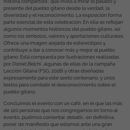
historia compartida”, que invita a mirar el pasado y
presente del pueblo gitano desde la verdad, la
diversidad y el reconocimiento. La exposición forma
parte esencial de esta celebración. En ella se reflejan
algunos momentos históricos del pueblo gitano, así
como los símbolos, valores y aportaciones culturales.
Ofrece una imagen alejada de estereotipos y
contribuye a dar a conocer más y mejor al pueblo
gitano. Está compuesta por ilustraciones realizadas
por
Daniel Belchí
, algunas de ellas de la campaña
Lección Gitana (FSG, 2018) y otras diseñadas
expresamente para este sexto centenario, y unos
textos para combatir el desconocimiento sobre el
pueblo gitano.
Concluimos el evento con un café, en el que las más
de 120 personas que nos congregamos en torno al
evento, pudimos comentar, debatir… en definitiva,
poner de manifiesto que estamos ante una gran