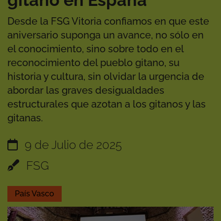
gitano en España
Desde la FSG Vitoria confiamos en que este
aniversario suponga un avance, no sólo en
el conocimiento, sino sobre todo en el
reconocimiento del pueblo gitano, su
historia y cultura, sin olvidar la urgencia de
abordar las graves desigualdades
estructurales que azotan a los gitanos y las
gitanas.
9 de Julio de 2025
FSG
País Vasco