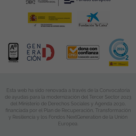
Esta web ha sido renovada a través de la Convocatoria
de ayudas para la modernización del Tercer Sector 2023
del Ministerio de Derechos Sociales y Agenda 2030,
financiada por el Plan de Recuperación, Transformación
y Resiliencia y los Fondos NextGeneration de la Unión
Europea.