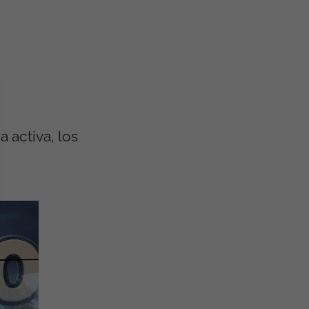
 activa, los