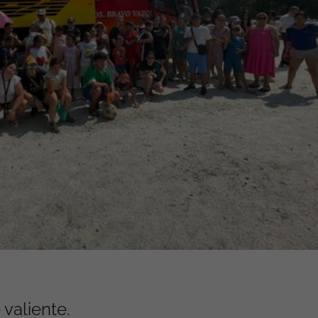
valiente.