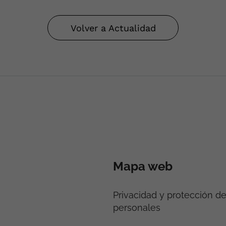
Volver a Actualidad
Mapa web
Privacidad y protección d
personales