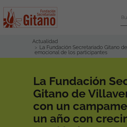
Actualidad
La Fundación Secretariado Gitano d
emocional de los participantes
La Fundación Sec
Gitano de Villave
con un campame
un año con creci