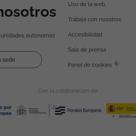
Uso de la web
nosotros
Trabaja con nosotros
Accesibilidad
munidades autónomas
Sala de prensa
5
Panel de cookies
Con la colaboración de: