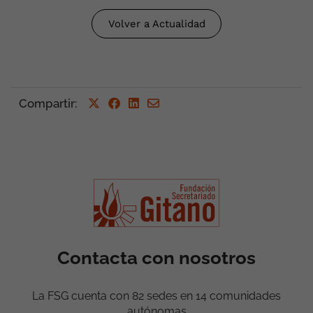
Volver a Actualidad
Compartir
:
Contacta con nosotros
La FSG cuenta con 82 sedes en 14 comunidades
autónomas