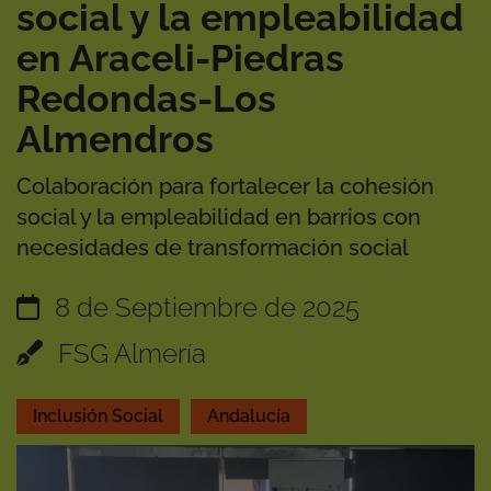
social y la empleabilidad
en Araceli-Piedras
Redondas-Los
Almendros
Colaboración para fortalecer la cohesión
social y la empleabilidad en barrios con
necesidades de transformación social
8 de Septiembre de 2025
FSG Almería
Inclusión Social
Andalucía