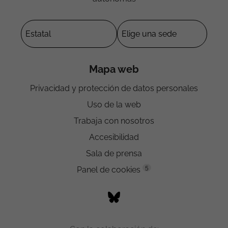
Mapa web
Privacidad y protección de datos personales
Uso de la web
Trabaja con nosotros
Accesibilidad
Sala de prensa
5
Panel de cookies