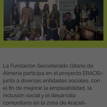
La Fundación Secretariado Gitano de
Almería participa en el proyecto ERACIS+,
junto a diversas entidades sociales, con
el fin de mejorar la empleabilidad, la
inclusión social y el desarrollo
comunitario en la zona de Araceli-