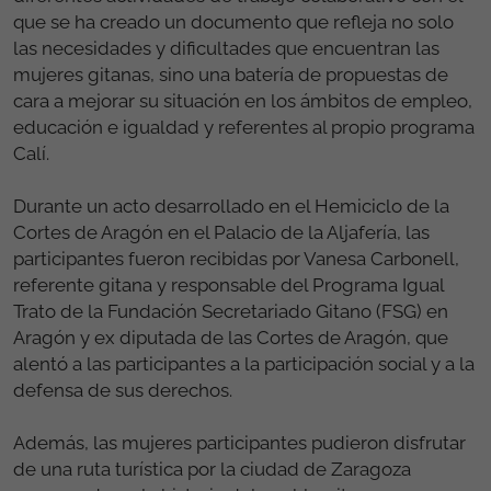
que se ha creado un documento que refleja no solo
las necesidades y dificultades que encuentran las
mujeres gitanas, sino una batería de propuestas de
cara a mejorar su situación en los ámbitos de empleo,
educación e igualdad y referentes al propio programa
Calí.
Durante un acto desarrollado en el Hemiciclo de la
Cortes de Aragón en el Palacio de la Aljafería, las
participantes fueron recibidas por Vanesa Carbonell,
referente gitana y responsable del Programa Igual
Trato de la Fundación Secretariado Gitano (FSG) en
Aragón y ex diputada de las Cortes de Aragón, que
alentó a las participantes a la participación social y a la
defensa de sus derechos.
Además, las mujeres participantes pudieron disfrutar
de una ruta turística por la ciudad de Zaragoza