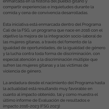
enmarcada en la historia del pueblo gitano y
compartir experiencias e inquietudes durante la
comida y cena de convivencia desarrolladas.
Esta iniciativa está enmarcada dentro del Programa
Cali de la FSG, un programa que nace en 2016 con el
objetivo la mejora de la integración socio-laboral de
las mujeres gitanas, a través del fomento de la
igualdad de oportunidades, de la igualdad de género
y la lucha contra toda forma de discriminación, con
especial atención a la discriminación múltiple que
sufren las mujeres gitanas y a las víctimas de
violencia de género.
La andadura desde el nacimiento del Programa hasta
la actualidad está resultando muy favorable en
cuanto al impacto obtenido, tal y como muestra el
último informe de Evaluación de resultados e
impacto 2016-2023 (FSG 2023)