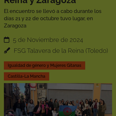
Reina y Zaragoza
El encuentro se llevó a cabo durante los
días 21 y 22 de octubre tuvo lugar, en
Zaragoza
5 de Noviembre de 2024
FSG Talavera de la Reina (Toledo)
Igualdad de género y Mujeres Gitanas
Castilla-La Mancha