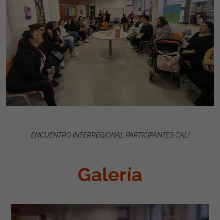
ENCUENTRO INTERREGIONAL PARTICIPANTES CALÍ
Galería