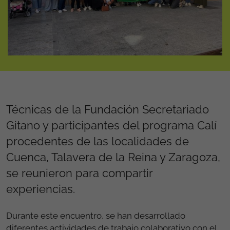
Técnicas de la Fundación Secretariado
Gitano y participantes del programa Calí
procedentes de las localidades de
Cuenca, Talavera de la Reina y Zaragoza,
se reunieron para compartir
experiencias.
Durante este encuentro, se han desarrollado
diferentes actividades de trabajo colaborativo con el