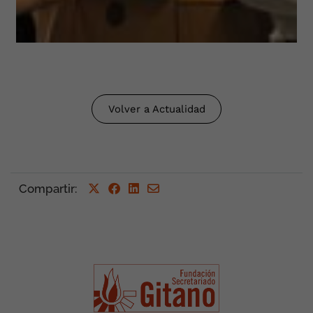
Volver a Actualidad
Compartir
: