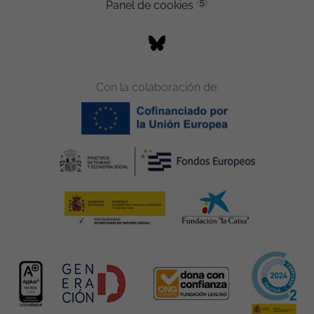
5
Panel de cookies
Con la colaboración de: