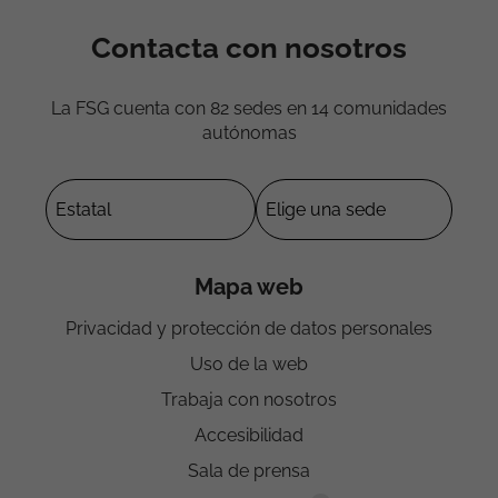
Contacta con nosotros
La FSG cuenta con 82 sedes en 14 comunidades
autónomas
Mapa web
Privacidad y protección de datos personales
Uso de la web
Trabaja con nosotros
Accesibilidad
Sala de prensa