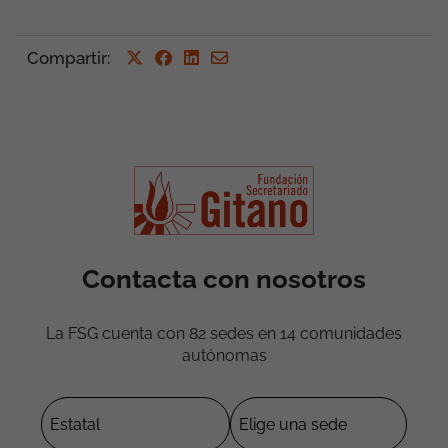
Compartir
:
Contacta con nosotros
La FSG cuenta con 82 sedes en 14 comunidades
autónomas