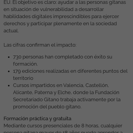
EU. El objetivo es claro: ayudar a las personas gitanas
en situación de vulnerabilidad a desarrollar
habilidades digitales imprescindibles para ejercer
derechos y participar plenamente en la sociedad
actual.
Las cifras confirman el impacto:
730 personas han completado con éxito su
formación.
179 ediciones realizadas en diferentes puntos del
territorio
Cursos impartidos en Valencia, Castellón,
Alicante, Paterna y Elche, donde la Fundación
Secretariado Gitano trabaja activamente por la
promoción del pueblo gitano.
Formación práctica y gratuita
Mediante cursos presenciales de 8 horas, cualquier
persona gitana mayor de 18 años puede aprender a