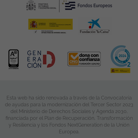
Esta web ha sido renovada a través de la Convocatoria
de ayudas para la modernización del Tercer Sector 2023
del Ministerio de Derechos Sociales y Agenda 2030,
financiada por el Plan de Recuperación, Transformación
y Resiliencia y los Fondos NextGeneration de la Unión
Europea.