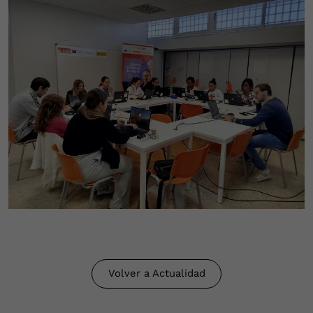
Volver a Actualidad