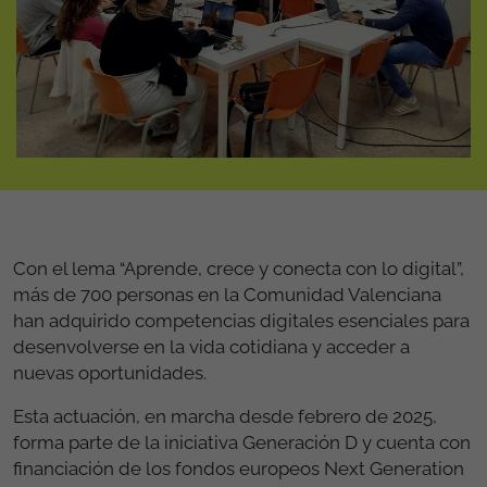
Con el lema “Aprende, crece y conecta con lo digital”,
más de 700 personas en la Comunidad Valenciana
han adquirido competencias digitales esenciales para
desenvolverse en la vida cotidiana y acceder a
nuevas oportunidades.
Esta actuación, en marcha desde febrero de 2025,
forma parte de la iniciativa Generación D y cuenta con
financiación de los fondos europeos Next Generation