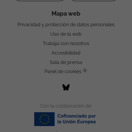
Mapa web
Privacidad y protección de datos personales
Uso de la web
Trabaja con nosotros
Accesibilidad
Sala de prensa
5
Panel de cookies
Con la colaboración de: