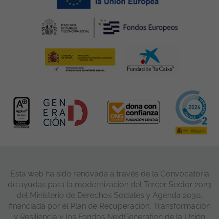
Esta web ha sido renovada a través de la Convocatoria
de ayudas para la modernización del Tercer Sector 2023
del Ministerio de Derechos Sociales y Agenda 2030,
financiada por el Plan de Recuperación, Transformación
y Resiliencia y los Fondos NextGeneration de la Unión