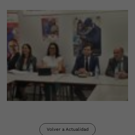
Volver a Actualidad