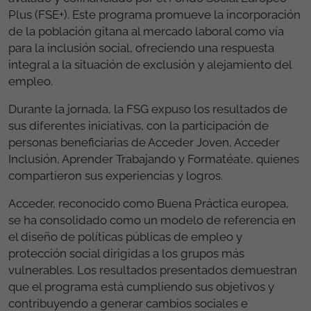
Plus (FSE+). Este programa promueve la incorporación
de la población gitana al mercado laboral como vía
para la inclusión social, ofreciendo una respuesta
integral a la situación de exclusión y alejamiento del
empleo.
Durante la jornada, la FSG expuso los resultados de
sus diferentes iniciativas, con la participación de
personas beneficiarias de Acceder Joven, Acceder
Inclusión, Aprender Trabajando y Formatéate, quienes
compartieron sus experiencias y logros.
Acceder, reconocido como Buena Práctica europea,
se ha consolidado como un modelo de referencia en
el diseño de políticas públicas de empleo y
protección social dirigidas a los grupos más
vulnerables. Los resultados presentados demuestran
que el programa está cumpliendo sus objetivos y
contribuyendo a generar cambios sociales e