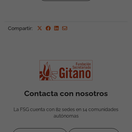
Compartir
:
Contacta con nosotros
La FSG cuenta con 82 sedes en 14 comunidades
autónomas