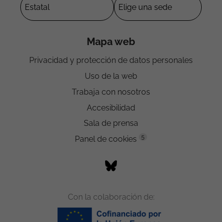
Mapa web
Privacidad y protección de datos personales
Uso de la web
Trabaja con nosotros
Accesibilidad
Sala de prensa
5
Panel de cookies
Con la colaboración de: