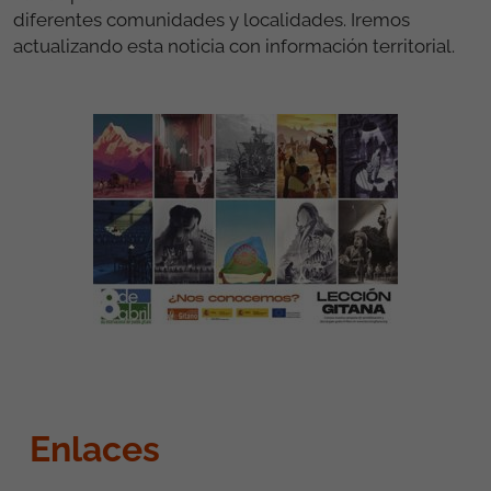
diferentes comunidades y localidades. Iremos
actualizando esta noticia con información territorial.
Enlaces