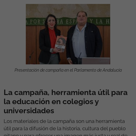
Presentación de campaña en el Parlamento de Andalucía
La campaña, herramienta útil para
la educación en colegios y
universidades
Los materiales de la campaña son una herramienta
útil para la difusión de la historia, cultura del pueblo
gitano y para ofrecer una imagen más justa y real de