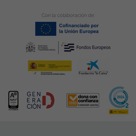
Con la colaboración de: