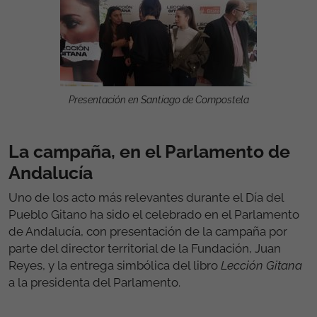
Presentación en Santiago de Compostela
La campaña, en el Parlamento de
Andalucía
Uno de los acto más relevantes durante el Día del
Pueblo Gitano ha sido el celebrado en el Parlamento
de Andalucía, con presentación de la campaña por
parte del director territorial de la Fundación, Juan
Reyes, y la entrega simbólica del libro
Lección Gitana
a la presidenta del Parlamento.