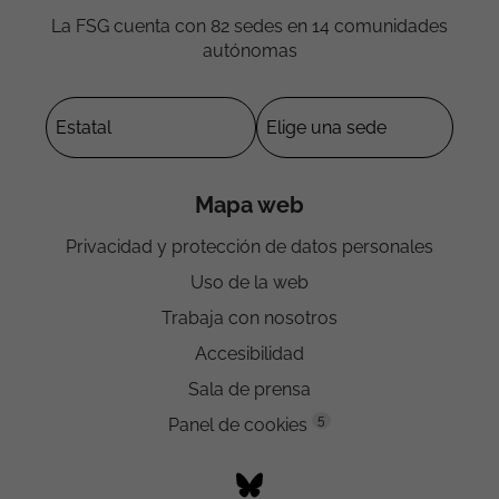
La FSG cuenta con 82 sedes en 14 comunidades
autónomas
Mapa web
Privacidad y protección de datos personales
Uso de la web
Trabaja con nosotros
Accesibilidad
Sala de prensa
5
Panel de cookies