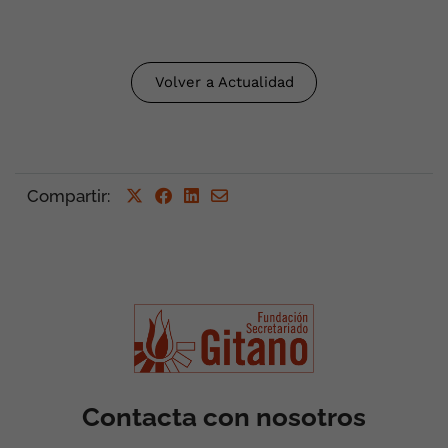
Volver a Actualidad
Compartir
:
Contacta con nosotros