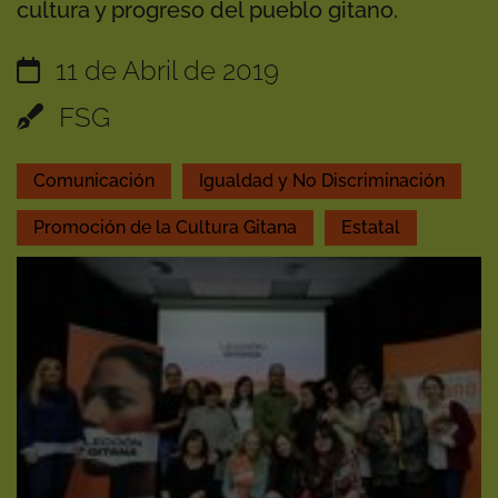
cultura y progreso del pueblo gitano.
11 de Abril de 2019
FSG
Comunicación
Igualdad y No Discriminación
Promoción de la Cultura Gitana
Estatal