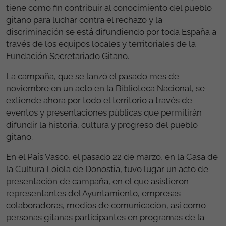
tiene como fin contribuir al conocimiento del pueblo
gitano para luchar contra el rechazo y la
discriminación se está difundiendo por toda España a
través de los equipos locales y territoriales de la
Fundación Secretariado Gitano.
La campaña, que se lanzó el pasado mes de
noviembre en un acto en la Biblioteca Nacional, se
extiende ahora por todo el territorio a través de
eventos y presentaciones públicas que permitirán
difundir la historia, cultura y progreso del pueblo
gitano.
En el País Vasco, el pasado 22 de marzo, en la Casa de
la Cultura Loiola de Donostia, tuvo lugar un acto de
presentación de campaña, en el que asistieron
representantes del Ayuntamiento, empresas
colaboradoras, medios de comunicación, así como
personas gitanas participantes en programas de la