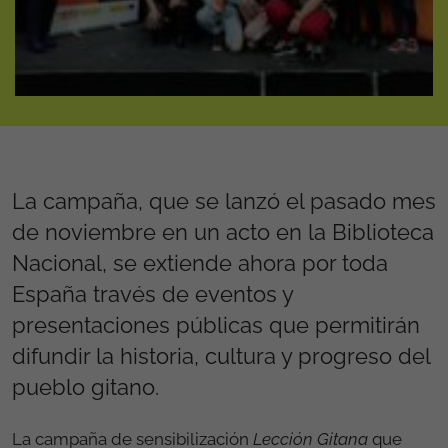
La campaña, que se lanzó el pasado mes
de noviembre en un acto en la Biblioteca
Nacional, se extiende ahora por toda
España través de eventos y
presentaciones públicas que permitirán
difundir la historia, cultura y progreso del
pueblo gitano.
La campaña de sensibilización
Lección Gitana
que