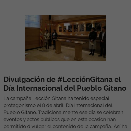
Divulgación de #LecciónGitana el
Día Internacional del Pueblo Gitano
La campaña Lección Gitana ha tenido especial
protagonismo el 8 de abril, Día Internacional del
Pueblo Gitano. Tradicionalmente ese día se celebran
eventos y actos públicos que en esta ocasión han
permitido divulgar el contenido de la campaña. Así ha