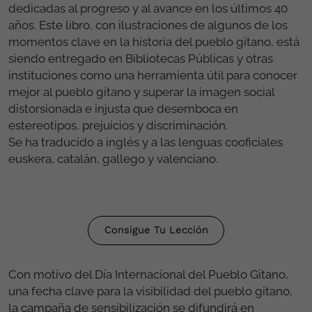
dedicadas al progreso y al avance en los últimos 40
años. Este libro, con ilustraciones de algunos de los
momentos clave en la historia del pueblo gitano, está
siendo entregado en Bibliotecas Públicas y otras
instituciones como una herramienta útil para conocer
mejor al pueblo gitano y superar la imagen social
distorsionada e injusta que desemboca en
estereotipos, prejuicios y discriminación.
Se ha traducido a inglés y a las lenguas cooficiales
euskera, catalán, gallego y valenciano.
Consigue Tu Lección
Con motivo del Día Internacional del Pueblo Gitano,
una fecha clave para la visibilidad del pueblo gitano,
la campaña de sensibilización se difundirá en