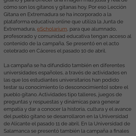
cómo son los gitanos y gitanas hoy. Por eso Lección
Gitana en Extremadura se ha incorporado a la
plataforma educativa online que utiliza la Junta de
Extremadura,
eScholarium
, para que alumnado,
profesorado y comunidad educativa tengan acceso al
contenido de la campaña. Se presentó en el acto
celebrado en Cáceres el pasado 10 de abril.
La campaña se ha difundido también en diferentes
universidades españoles, a través de actividades en
las que los estudiantes universitarios han podido
testar su conocimiento (o desconocimiento) sobre el
pueblo gitano. Actividades tipo talleres, juegos de
preguntas y respuestas y dinámicas para generar
empatía y dar a conocer la historia, cultura y el avance
del pueblo gitano se desarrollaron en la Universidad
de Alicante el pasado 11 de abril. En la Universidad de
Salamanca se presentó también la campaña a finales