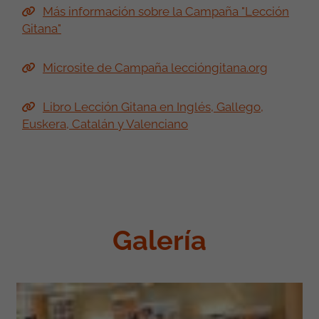
Más información sobre la Campaña "Lección
Gitana"
Microsite de Campaña leccióngitana.org
Libro Lección Gitana en Inglés, Gallego,
Euskera, Catalán y Valenciano
Galería