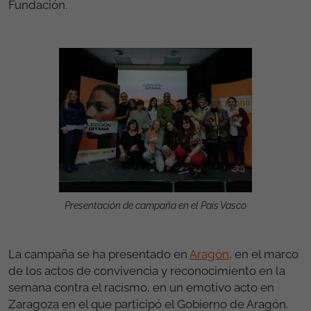
Fundación.
Presentación de campaña en el País Vasco
La campaña se ha presentado en
Aragón
, en el marco
de los actos de convivencia y reconocimiento en la
semana contra el racismo, en un emotivo acto en
Zaragoza en el que participó el Gobierno de Aragón.