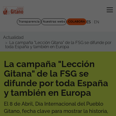
|
Transparencia
Nuestras webs
COLABORA
ES
EN
Actualidad
La campaña "Lección Gitana" de la FSG se difunde por
toda España y también en Europa
La campaña "Lección
Gitana" de la FSG se
difunde por toda España
y también en Europa
El 8 de Abril, Día Internacional del Pueblo
Gitano, fecha clave para mostrar la historia,