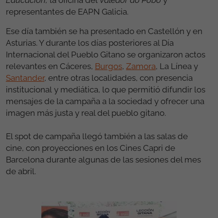
Educación,
la oficina del
Valedor do Pobo
y
representantes de EAPN Galicia.
Ese día también se ha presentado en Castellón y en
Asturias. Y durante los días posteriores al Día
Internacional del Pueblo Gitano se organizaron actos
relevantes en Cáceres,
Burgos
,
Zamora
, La Línea y
Santander
, entre otras localidades, con presencia
institucional y mediática, lo que permitió difundir los
mensajes de la campaña a la sociedad y ofrecer una
imagen más justa y real del pueblo gitano.
El spot de campaña llegó también a las salas de
cine, con proyecciones en los Cines Capri de
Barcelona durante algunas de las sesiones del mes
de abril.