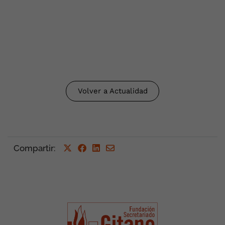
Volver a Actualidad
Compartir
: