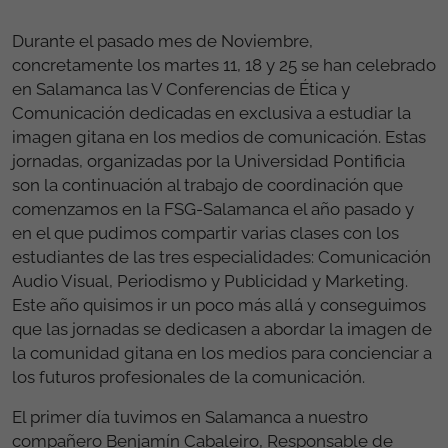
Durante el pasado mes de Noviembre,
concretamente los martes 11, 18 y 25 se han celebrado
en Salamanca las V Conferencias de Ética y
Comunicación dedicadas en exclusiva a estudiar la
imagen gitana en los medios de comunicación. Estas
jornadas, organizadas por la Universidad Pontificia
son la continuación al trabajo de coordinación que
comenzamos en la FSG-Salamanca el año pasado y
en el que pudimos compartir varias clases con los
estudiantes de las tres especialidades: Comunicación
Audio Visual, Periodismo y Publicidad y Marketing.
Este año quisimos ir un poco más allá y conseguimos
que las jornadas se dedicasen a abordar la imagen de
la comunidad gitana en los medios para concienciar a
los futuros profesionales de la comunicación.
El primer día tuvimos en Salamanca a nuestro
compañero Benjamín Cabaleiro, Responsable de