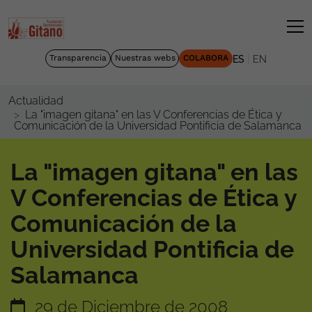
|
Transparencia
Nuestras webs
COLABORA
ES
EN
Actualidad
La "imagen gitana" en las V Conferencias de Ética y
Comunicación de la Universidad Pontificia de Salamanca
La "imagen gitana" en las
V Conferencias de Ética y
Comunicación de la
Universidad Pontificia de
Salamanca
29 de Diciembre de 2008