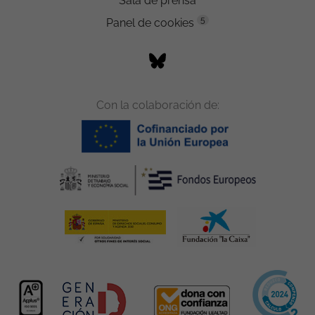
Sala de prensa
5
Panel de cookies
Con la colaboración de: