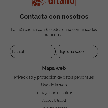
Contacta con nosotros
La FSG cuenta con 82 sedes en 14 comunidades
autónomas
Mapa web
Privacidad y protección de datos personales
Uso de la web
Trabaja con nosotros
Accesibilidad