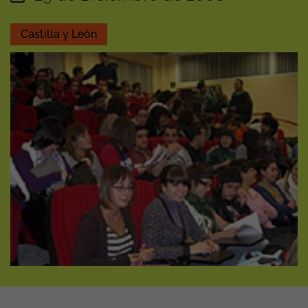
Castilla y León