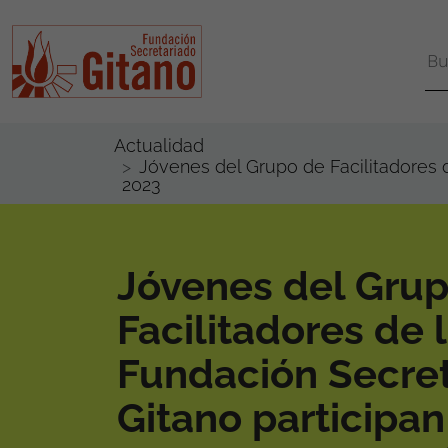
Actualidad
Jóvenes del Grupo de Facilitadores 
2023
Jóvenes del Gru
Facilitadores de 
Fundación Secre
Gitano participan