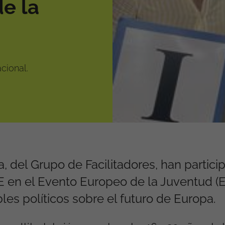
e la
cional.
, del Grupo de Facilitadores, han partici
E en el Evento Europeo de la Juventud (
es políticos sobre el futuro de Europa.