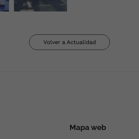
Volver a Actualidad
Mapa web