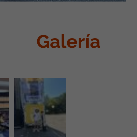
Galería