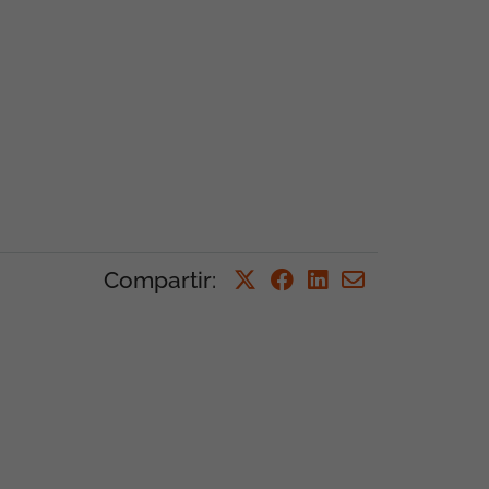
Compartir
: