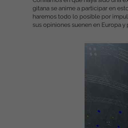
gitana se anime a participar en es
haremos todo lo posible por impuls
sus opiniones suenen en Europa y 