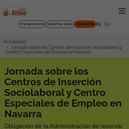
|
Transparencia
Nuestras webs
COLABORA
ES
EN
Actualidad
Jornada sobre los Centros de Inserción Sociolaboral y
Centro Especiales de Empleo en Navarra
Jornada sobre los
Centros de Inserción
Sociolaboral y Centro
Especiales de Empleo en
Navarra
Obligación de la Administración de reservar