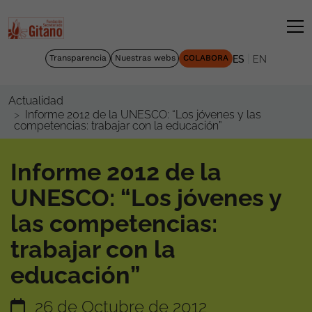
|
Transparencia
Nuestras webs
COLABORA
ES
EN
Actualidad
Informe 2012 de la UNESCO: “Los jóvenes y las
competencias: trabajar con la educación”
Informe 2012 de la
UNESCO: “Los jóvenes y
las competencias:
trabajar con la
educación”
26 de Octubre de 2012