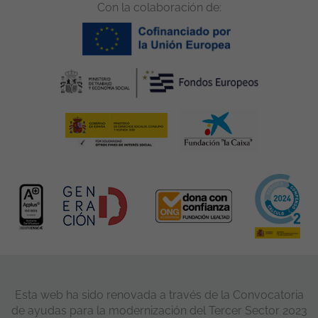
Con la colaboración de:
Esta web ha sido renovada a través de la Convocatoria
de ayudas para la modernización del Tercer Sector 2023