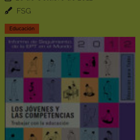
FSG
Educación