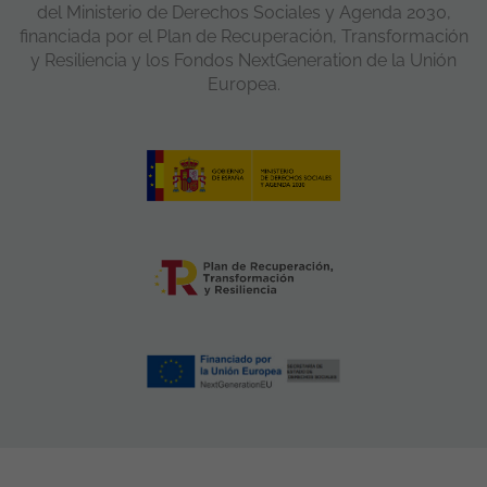
del Ministerio de Derechos Sociales y Agenda 2030,
financiada por el Plan de Recuperación, Transformación
y Resiliencia y los Fondos NextGeneration de la Unión
Europea.