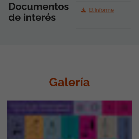
Documentos
El Informe
de interés
Galería