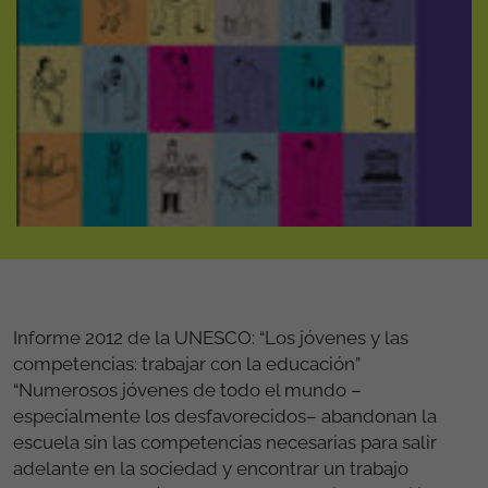
Informe 2012 de la UNESCO: “Los jóvenes y las
competencias: trabajar con la educación”
“Numerosos jóvenes de todo el mundo –
especialmente los desfavorecidos– abandonan la
escuela sin las competencias necesarias para salir
adelante en la sociedad y encontrar un trabajo