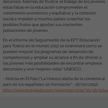
decoroso. Además de frustrar el trabajo de los jóvenes
estas fallas en la educación comprometen el
crecimiento económico y equitativo y la cohesión
social e impiden a muchos países cosechar los
posibles frutos que aportan sus crecientes
poblaciones de jóvenes.
En el informe de Seguimiento de la EPT (Educación
para Todos) en el mundo 2012 se examinará como se
pueden mejorar los programas de desarrollo de
competencias y ampliar su alcance a fin de ofrecer a
los jóvenes más posibilidades de encontrar empleos
decorosos y vivir mejores vidas” UNESCO
- Noticia en El País (“La Unesco alerta de la condena al
paro de los españoles sin formación” - 16/10/2012)
http://sociedad.elpais.com/sociedad/2012/10/16/act