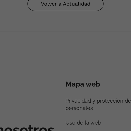
Volver a Actualidad
Mapa web
Privacidad y protección d
personales
Uso de la web
nosotros