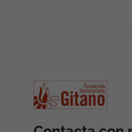
Contacta con 