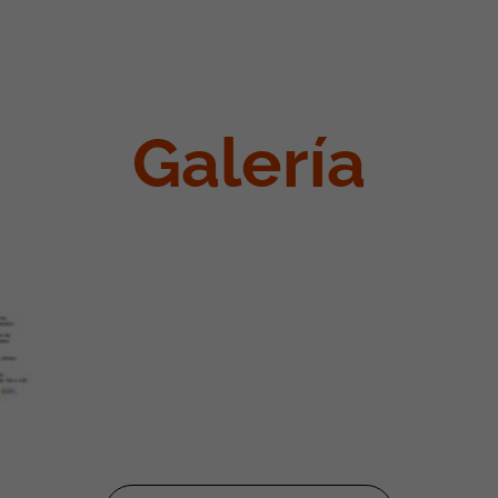
Galería