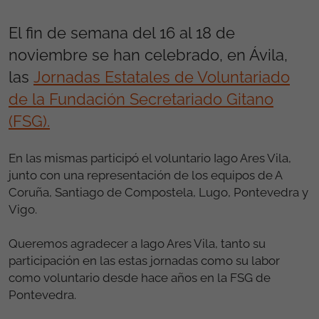
El fin de semana del 16 al 18 de
noviembre se han celebrado, en Ávila,
las
Jornadas Estatales de Voluntariado
de la Fundación Secretariado Gitano
(FSG).
En las mismas participó el voluntario Iago Ares Vila,
junto con una representación de los equipos de A
Coruña, Santiago de Compostela, Lugo, Pontevedra y
Vigo.
Queremos agradecer a Iago Ares Vila, tanto su
participación en las estas jornadas como su labor
como voluntario desde hace años en la FSG de
Pontevedra.