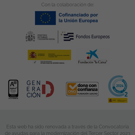
Con la colaboración de:
Esta web ha sido renovada a través de la Convocatoria
de ayudas para la modernización del Tercer Sector 2023