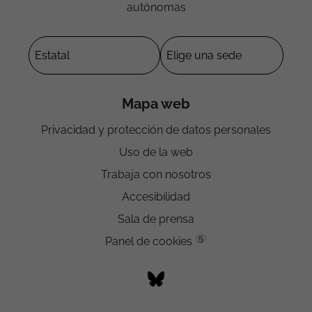
autónomas
Mapa web
Privacidad y protección de datos personales
Uso de la web
Trabaja con nosotros
Accesibilidad
Sala de prensa
5
Panel de cookies