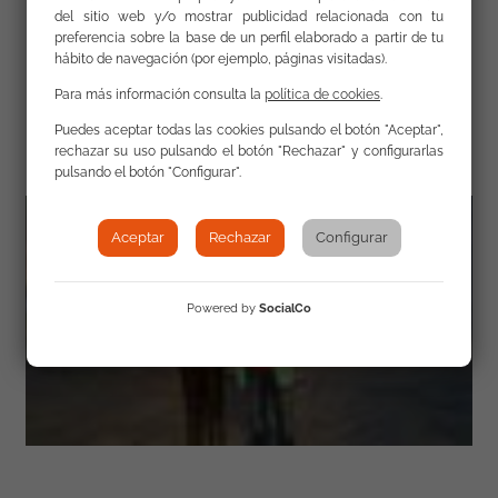
del sitio web y/o mostrar publicidad relacionada con tu
preferencia sobre la base de un perfil elaborado a partir de tu
hábito de navegación (por ejemplo, páginas visitadas).
Para más información consulta la
política de cookies
.
Galería
Puedes aceptar todas las cookies pulsando el botón "Aceptar",
rechazar su uso pulsando el botón "Rechazar" y configurarlas
pulsando el botón "Configurar".
Aceptar
Rechazar
Configurar
Powered by
SocialCo