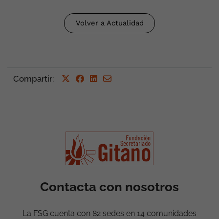
Volver a Actualidad
Compartir
:
Contacta con nosotros
La FSG cuenta con 82 sedes en 14 comunidades