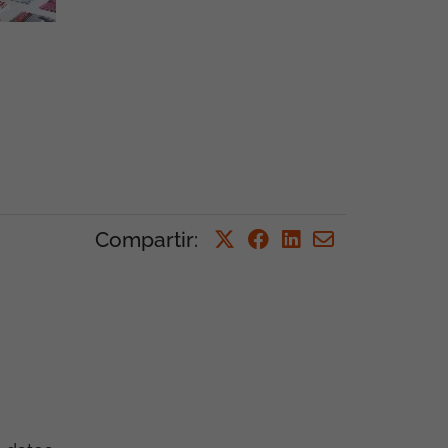
Compartir
: