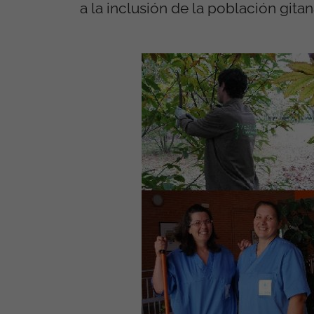
a la inclusión de la población gitan