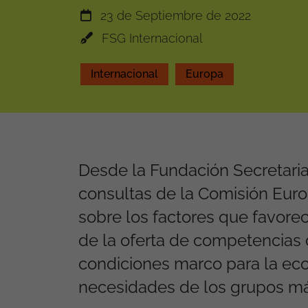
23 de Septiembre de 2022
FSG Internacional
Internacional
Europa
Desde la Fundación Secretaria
consultas de la Comisión Eur
sobre los factores que favorec
de la oferta de competencias d
condiciones marco para la eco
necesidades de los grupos má