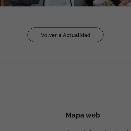
Volver a Actualidad
Mapa web