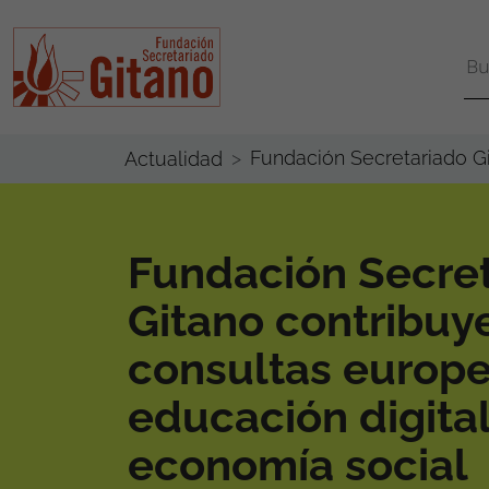
Fundación Secretariado Gi
Actualidad
Fundación Secre
Gitano contribuye
consultas europe
educación digital
economía social