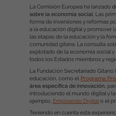
La Comisión Europea ha lanzado
d
sobre la economía social
. Las pri
forma de inversiones y reformas po
a la educación digital y promover 
las etapas de la educación y la fo
comunidad gitana. La consulta sobr
explotado de la economía social y
todos los Estados miembros y regi
La Fundación Secretariado Gitano 
educación, como el
Programa Pr
área específica de innovación
, pa
introduciendo el mundo digital y la
ejemplo,
Empleando Digital
o el p
Teniendo en cuenta esta experienci