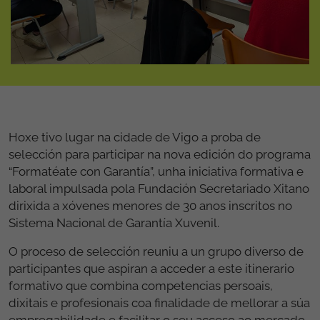
Hoxe tivo lugar na cidade de Vigo a proba de
selección para participar na nova edición do programa
“Formatéate con Garantía”, unha iniciativa formativa e
laboral impulsada pola Fundación Secretariado Xitano
dirixida a xóvenes menores de 30 anos inscritos no
Sistema Nacional de Garantía Xuvenil.
O proceso de selección reuniu a un grupo diverso de
participantes que aspiran a acceder a este itinerario
formativo que combina competencias persoais,
dixitais e profesionais coa finalidade de mellorar a súa
empregabilidade e facilitar o seu acceso ao mercado