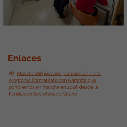
Enlaces
Más de 600 jóvenes participarán en el
programa Formatéate con Garantía que
pondremos en marcha en 2026 desde la
Fundación Secretariado Gitano