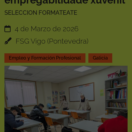
empregabilidade xuvenil
SELECCION FORMATEATE
4 de Marzo de 2026
FSG Vigo (Pontevedra)
Empleo y Formación Profesional
Galicia