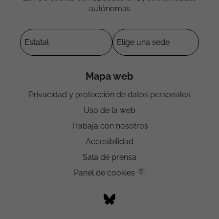
autónomas
Mapa web
Privacidad y protección de datos personales
Uso de la web
Trabaja con nosotros
Accesibilidad
Sala de prensa
5
Panel de cookies