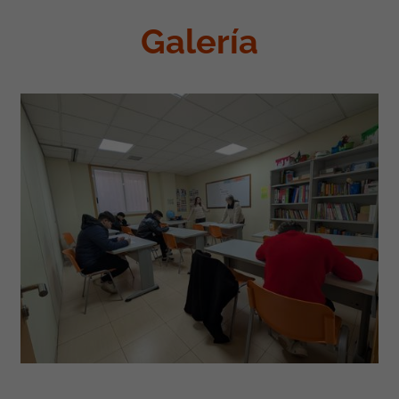
Galería