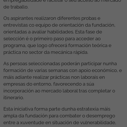
de traballo.
Os aspirantes realizaron diferentes probas e
entrevistas co equipo de orientación da fundación,
orientadas a avaliar habilidades. Esta fase de
selección é o primeiro paso para acceder ao
programa, que logo ofrecerá formación teórica e
práctica no sector da mecánica rápida.
As persoas seleccionadas poderán participar nunha
formación de varias semanas con apoio económico, e
máis adiante realizar prácticas non laborais en
empresas do entorno, favorecendo a súa
incorporación ao mercado laboral tras completar o
itinerario.
Esta iniciativa forma parte dunha estratexia máis
ampla da fundación para combater o desemprego
entre a xuventude en situación de vulnerabilidade,