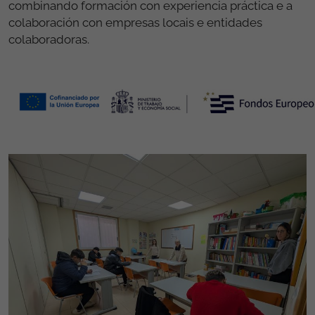
combinando formación con experiencia práctica e a
colaboración con empresas locais e entidades
colaboradoras.