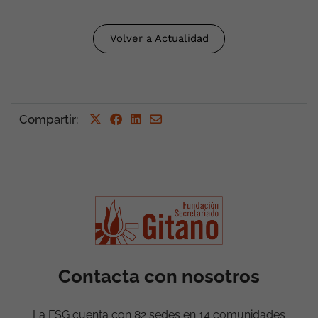
Volver a Actualidad
Compartir
:
Contacta con nosotros
La FSG cuenta con 82 sedes en 14 comunidades