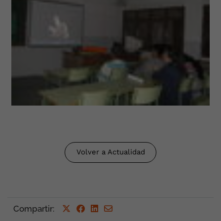
Volver a Actualidad
Compartir
: