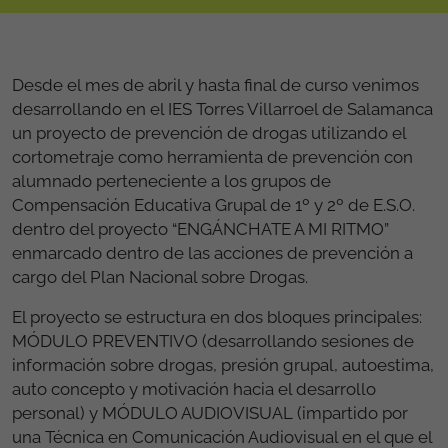
Desde el mes de abril y hasta final de curso venimos
desarrollando en el IES Torres Villarroel de Salamanca
un proyecto de prevención de drogas utilizando el
cortometraje como herramienta de prevención con
alumnado perteneciente a los grupos de
Compensación Educativa Grupal de 1º y 2º de E.S.O.
dentro del proyecto “ENGÁNCHATE A MI RITMO”
enmarcado dentro de las acciones de prevención a
cargo del Plan Nacional sobre Drogas.
El proyecto se estructura en dos bloques principales:
MÓDULO PREVENTIVO (desarrollando sesiones de
información sobre drogas, presión grupal, autoestima,
auto concepto y motivación hacia el desarrollo
personal) y MÓDULO AUDIOVISUAL (impartido por
una Técnica en Comunicación Audiovisual en el que el