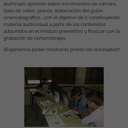
alumnado aprende sobre movimientos de cámara,
tipos de video, planos, elaboración del guión
cinematográfico…..con el objetivo de ir construyendo
material audiovisual a partir de los contenidos
adquiridos en el módulo preventivo y finalizar con la
grabación de cortometrajes.
¡¡Esperamos poder mostraros pronto los resultados!!