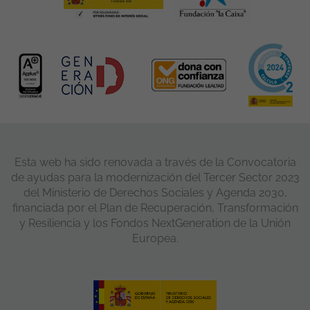
Esta web ha sido renovada a través de la Convocatoria
de ayudas para la modernización del Tercer Sector 2023
del Ministerio de Derechos Sociales y Agenda 2030,
financiada por el Plan de Recuperación, Transformación
y Resiliencia y los Fondos NextGeneration de la Unión
Europea.