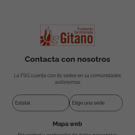
Contacta con nosotros
La FSG cuenta con 82 sedes en 14 comunidades
autónomas
Mapa web