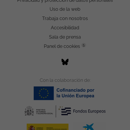
Privacidad y protección de datos personales
Uso de la web
Trabaja con nosotros
Accesibilidad
Sala de prensa
5
Panel de cookies
Con la colaboración de: