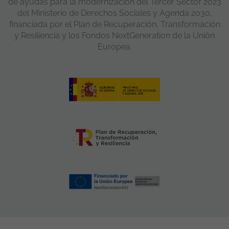
de ayudas para la modernización del Tercer Sector 2023
del Ministerio de Derechos Sociales y Agenda 2030,
financiada por el Plan de Recuperación, Transformación
y Resiliencia y los Fondos NextGeneration de la Unión
Europea.