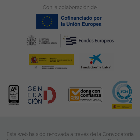
Con la colaboración de:
Esta web ha sido renovada a través de la Convocatoria