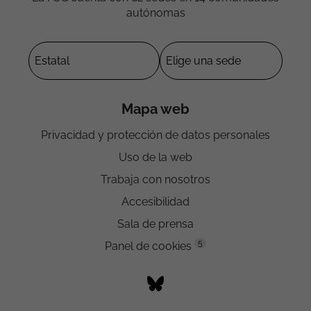
autónomas
Mapa web
Privacidad y protección de datos personales
Uso de la web
Trabaja con nosotros
Accesibilidad
Sala de prensa
5
Panel de cookies