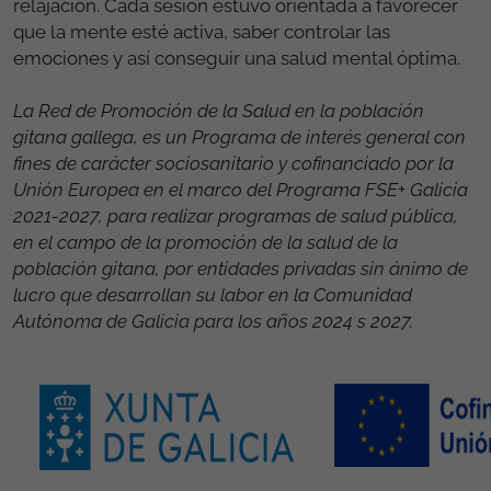
relajación. Cada sesión estuvo orientada a favorecer
que la mente esté activa, saber controlar las
emociones y así conseguir una salud mental óptima.
La Red de Promoción de la Salud en la población
gitana gallega, es un Programa de interés general con
fines de carácter sociosanitario y cofinanciado por la
Unión Europea en el marco del Programa FSE+ Galicia
2021-2027, para realizar programas de salud pública,
en el campo de la promoción de la salud de la
población gitana, por entidades privadas sin ánimo de
lucro que desarrollan su labor en la Comunidad
Autónoma de Galicia para los años 2024 s 2027.