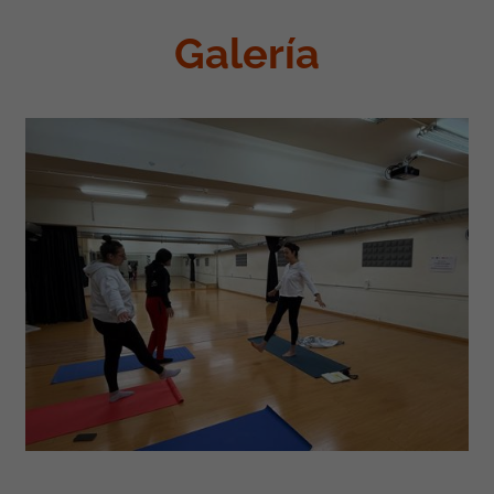
Galería