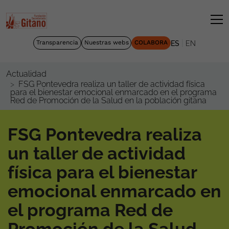
|
Transparencia
Nuestras webs
COLABORA
ES
EN
Actualidad
FSG Pontevedra realiza un taller de actividad física
para el bienestar emocional enmarcado en el programa
Red de Promoción de la Salud en la población gitana
FSG Pontevedra realiza
un taller de actividad
física para el bienestar
emocional enmarcado en
el programa Red de