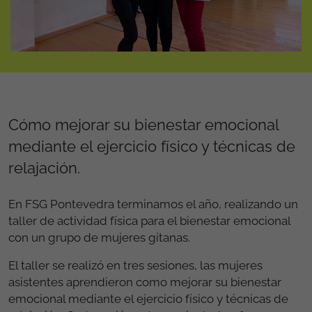
Cómo mejorar su bienestar emocional
mediante el ejercicio físico y técnicas de
relajación.
En FSG Pontevedra terminamos el año, realizando un
taller de actividad física para el bienestar emocional
con un grupo de mujeres gitanas.
El taller se realizó en tres sesiones, las mujeres
asistentes aprendieron como mejorar su bienestar
emocional mediante el ejercicio físico y técnicas de