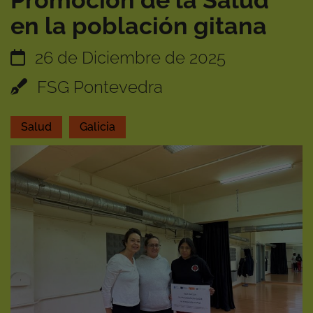
Promoción de la Salud
en la población gitana
26 de Diciembre de 2025
FSG Pontevedra
Salud
Galicia