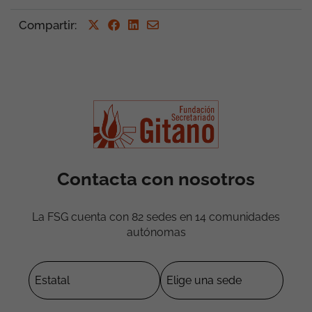
Compartir
:
Contacta con nosotros
La FSG cuenta con 82 sedes en 14 comunidades
autónomas