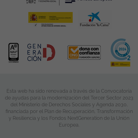
Esta web ha sido renovada a través de la Convocatoria
de ayudas para la modernización del Tercer Sector 2023
del Ministerio de Derechos Sociales y Agenda 2030,
financiada por el Plan de Recuperación, Transformación
y Resiliencia y los Fondos NextGeneration de la Unión
Europea.