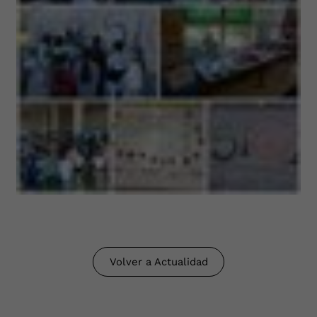
Volver a Actualidad