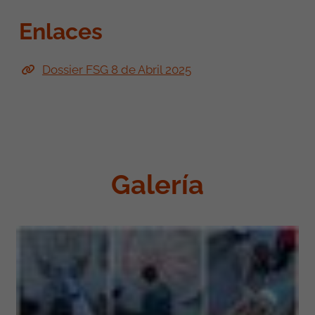
Enlaces
Dossier FSG 8 de Abril 2025
Galería