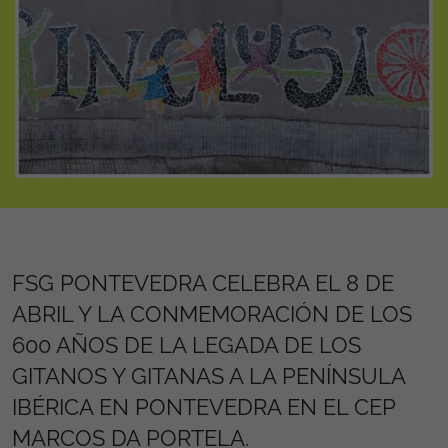
FSG PONTEVEDRA CELEBRA EL 8 DE
ABRIL Y LA CONMEMORACIÓN DE LOS
600 AÑOS DE LA LEGADA DE LOS
GITANOS Y GITANAS A LA PENÍNSULA
IBÉRICA EN PONTEVEDRA EN EL CEP
MARCOS DA PORTELA.