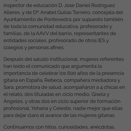
inspector de educación D. Jose Daniel Rodríguez
Alleres, y de Dª. Anabel Gulías Torreiro, concejala del
Ayuntamiento de Pontevedra; por supuesto también
de toda la comunidad educativa, profesorado y
familias, de la AAVV del barrio, representantes de
entidades sociales, profesorado de otros IES y
colegios y personas afines.
Después del saludo institucional, mujeres referentes
han leído el comunicado que argumenta la
importancia de celebrar los 600 años de la presencia
gitana en España. Rebeca, compañera mediadora y
Sara, promotora de salud, acompañaron a 4 chicas en
el relato, dos tituladas en ciclo medio, Gisela y
Ángeles, y otras dos en ciclo superior de formación
profesional, Yohana y Celeste, nadie mejor que ellas
para dejar claro el avance de las mujeres gitanas.
Continuamos con hitos, curiosidades, anécdotas,