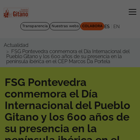
|
Transparencia
Nuestras webs
COLABORA
ES
EN
Actualidad
FSG Pontevedra conmemora el Día Internacional del
Pueblo Gitano y los 600 años de su presencia en la
península ibérica en el CEP Marcos Da Portela
FSG Pontevedra
conmemora el Día
Internacional del Pueblo
Gitano y los 600 años de
su presencia en la