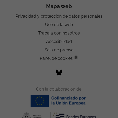
Mapa web
Privacidad y protección de datos personales
Uso de la web
Trabaja con nosotros
Accesibilidad
Sala de prensa
5
Panel de cookies
Con la colaboración de: