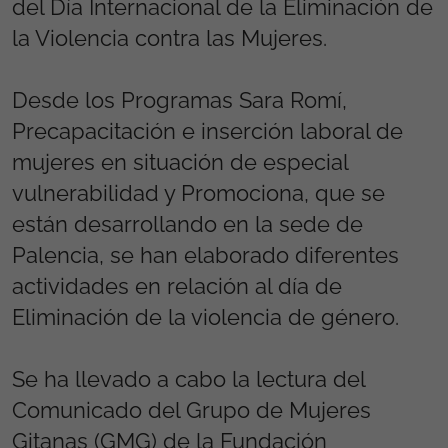
del Día Internacional de la Eliminación de
la Violencia contra las Mujeres.
Desde los Programas Sara Romí,
Precapacitación e inserción laboral de
mujeres en situación de especial
vulnerabilidad y Promociona, que se
están desarrollando en la sede de
Palencia, se han elaborado diferentes
actividades en relación al día de
Eliminación de la violencia de género.
Se ha llevado a cabo la lectura del
Comunicado del Grupo de Mujeres
Gitanas (GMG) de la Fundación