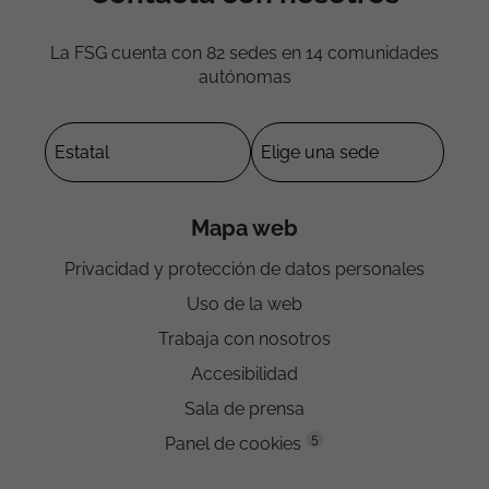
La FSG cuenta con 82 sedes en 14 comunidades
autónomas
Mapa web
Privacidad y protección de datos personales
Uso de la web
Trabaja con nosotros
Accesibilidad
Sala de prensa
5
Panel de cookies