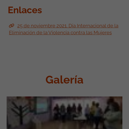
Enlaces
25 de noviembre 2021. Día Internacional de la
Eliminación de la Violencia contra las Mujeres
Galería