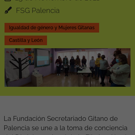
FSG Palencia
Igualdad de género y Mujeres Gitanas
Castilla y León
La Fundación Secretariado Gitano de
Palencia se une a la toma de conciencia