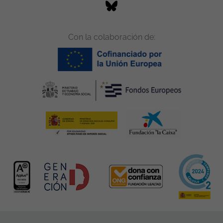
Con la colaboración de: