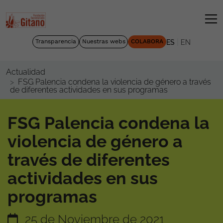
|
Transparencia
Nuestras webs
COLABORA
ES
EN
Actualidad
FSG Palencia condena la violencia de género a través
de diferentes actividades en sus programas
FSG Palencia condena la
violencia de género a
través de diferentes
actividades en sus
programas
25 de Noviembre de 2021