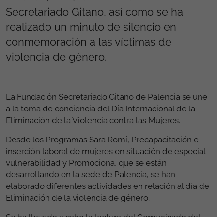
Secretariado Gitano, así como se ha
realizado un minuto de silencio en
conmemoración a las víctimas de
violencia de género.
La Fundación Secretariado Gitano de Palencia se une
a la toma de conciencia del Día Internacional de la
Eliminación de la Violencia contra las Mujeres.
Desde los Programas Sara Romí, Precapacitación e
inserción laboral de mujeres en situación de especial
vulnerabilidad y Promociona, que se están
desarrollando en la sede de Palencia, se han
elaborado diferentes actividades en relación al día de
Eliminación de la violencia de género.