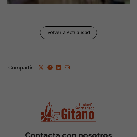
Volver a Actualidad
Compartir
:
Contacta con nosotros