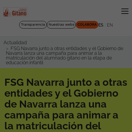
|
Transparencia
Nuestras webs
COLABORA
ES
EN
Actualidad
FSG Navarra junto a otras entidades y el Gobierno de
Navarra lanza una campaña para animar a la
matriculación del alumnado gitano en la etapa de
educación infantil
FSG Navarra junto a otras
entidades y el Gobierno
de Navarra lanza una
campaña para animar a
la matriculación del