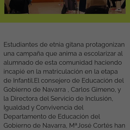
Estudiantes de etnia gitana protagonizan
una campaña que anima a escolarizar al
alumnado de esta comunidad haciendo
incapié en la matriculación en la etapa
de Infantil.El consejero de Educación del
Gobierno de Navarra , Carlos Gimeno, y
la Directora del Servicio de Inclusión,
Igualdad y Convivencia del
Departamento de Educación del
Gobierno de Navarra, MªJosé Cortés han