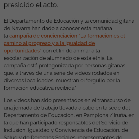
presidido el acto.
El Departamento de Educación y la comunidad gitana
de Navarra han dado a conocer esta mañana
la
campaña de concienciación “La formación es el
camino al progreso y a la igualdad de
oportunidades”
con el fin de animar a la
escolarización de alumnado de esta etnia. La
campaña está protagonizada por personas gitanas
que, a través de una serie de vídeos rodados en
diversas localidades, muestran el “orgullo por la
formación educativa recibida”.
Los videos han sido presentados en el transcurso de
una jornada de trabajo llevada a cabo en la sede del
Departamento de Educación, en Pamplona / Iruña, en
la que han participado responsables del Servicio de
Inclusión, Igualdad y Convivencia de Educación, de
Salud y de Derechos Sociales; representantes de