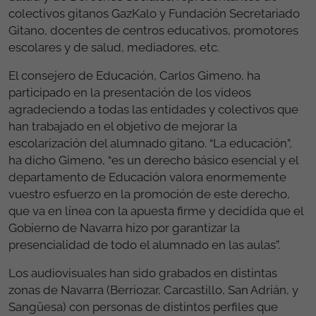
colectivos gitanos GazKalo y Fundación Secretariado
Gitano, docentes de centros educativos, promotores
escolares y de salud, mediadores, etc.
El consejero de Educación, Carlos Gimeno, ha
participado en la presentación de los videos
agradeciendo a todas las entidades y colectivos que
han trabajado en el objetivo de mejorar la
escolarización del alumnado gitano. “La educación”,
ha dicho Gimeno, “es un derecho básico esencial y el
departamento de Educación valora enormemente
vuestro esfuerzo en la promoción de este derecho,
que va en línea con la apuesta firme y decidida que el
Gobierno de Navarra hizo por garantizar la
presencialidad de todo el alumnado en las aulas”.
Los audiovisuales han sido grabados en distintas
zonas de Navarra (Berriozar, Carcastillo, San Adrián, y
Sangüesa) con personas de distintos perfiles que