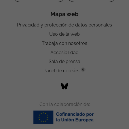
Mapa web
Privacidad y protección de datos personales
Uso de la web
Trabaja con nosotros
Accesibilidad
Sala de prensa
5
Panel de cookies
Con la colaboración de: