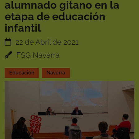
alumnado gitano en la
etapa de educación
infantil
22 de Abril de 2021
FSG Navarra
Educación
Navarra