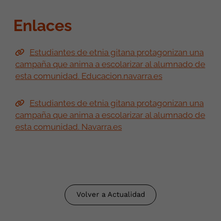
Enlaces
Estudiantes de etnia gitana protagonizan una
campaña que anima a escolarizar al alumnado de
esta comunidad. Educacion.navarra.es
Estudiantes de etnia gitana protagonizan una
campaña que anima a escolarizar al alumnado de
esta comunidad. Navarra.es
Volver a Actualidad