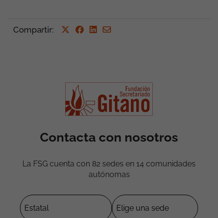
Compartir
:
Contacta con nosotros
La FSG cuenta con 82 sedes en 14 comunidades
autónomas