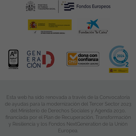
Esta web ha sido renovada a través de la Convocatoria
de ayudas para la modernización del Tercer Sector 2023
del Ministerio de Derechos Sociales y Agenda 2030,
financiada por el Plan de Recuperación, Transformación
y Resiliencia y los Fondos NextGeneration de la Unión
Europea.