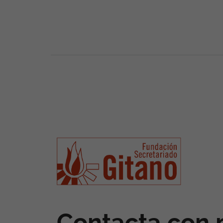
Contacta con 