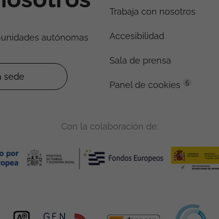
Trabaja con nosotros
Accesibilidad
munidades autónomas
Sala de prensa
5
Panel de cookies
Con la colaboración de: