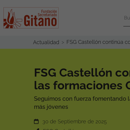
FSG Castellón continúa c
Actualidad
FSG Castellón co
las formaciones 
Seguimos con fuerza fomentando l
más jóvenes
30 de Septiembre de 2025