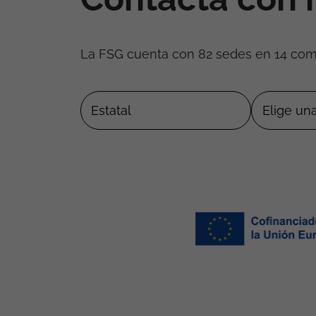
La FSG cuenta con 82 sedes en 14 co