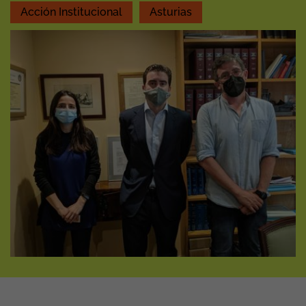
Acción Institucional
Asturias