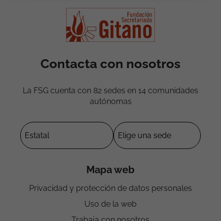
Contacta con nosotros
La FSG cuenta con 82 sedes en 14 comunidades
autónomas
Mapa web
Privacidad y protección de datos personales
Uso de la web
Trabaja con nosotros