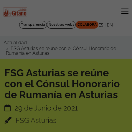
|
Transparencia
Nuestras webs
COLABORA
ES
EN
Actualidad
FSG Asturias se reúne con el Cónsul Honorario de
Rumanía en Asturias
FSG Asturias se reúne
con el Cónsul Honorario
de Rumanía en Asturias
29 de Junio de 2021
FSG Asturias