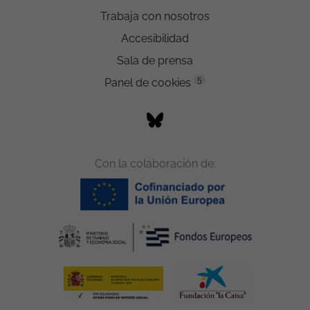
Trabaja con nosotros
Accesibilidad
Sala de prensa
5
Panel de cookies
Con la colaboración de: