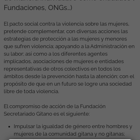
Fundaciones, ONGs…)
El pacto social contra la violencia sobre las mujeres,
pretende complementar, con diversas acciones las
estrategias de protección a las mujeres y menores
que sufren violencia; apoyando a la Administración en
su labor; así como a los diferentes agentes
implicados, asociaciones de mujeres e entidades
representativas de otros colectivos en todos los
ámbitos desde la prevención hasta la atención; con el
propósito de que en un futuro se logre una sociedad
libre de toda violencia.
El compromiso de acción de la Fundación
Secretariado Gitano es el siguiente:
Impulsar la igualdad de género entre hombres y
mujeres de la comunidad gitana y no gitanas;