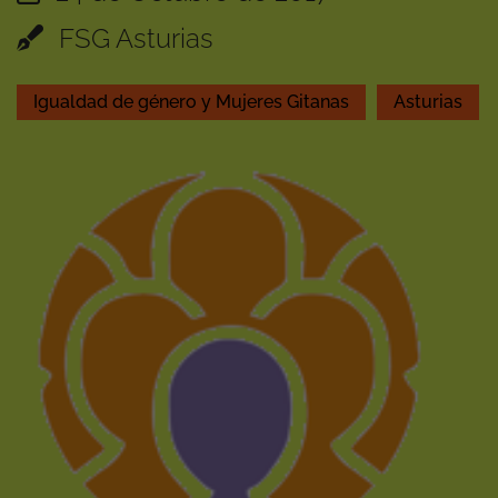
FSG Asturias
Igualdad de género y Mujeres Gitanas
Asturias