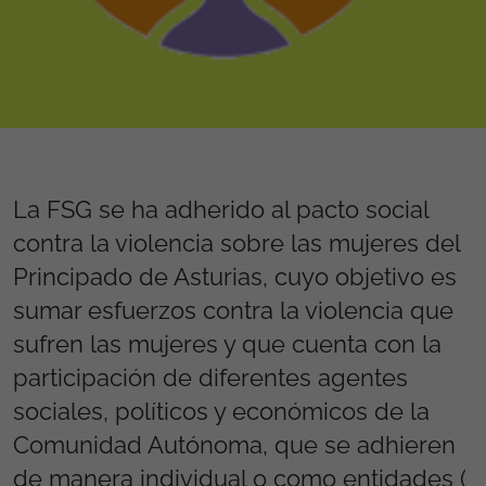
La FSG se ha adherido al pacto social
contra la violencia sobre las mujeres del
Principado de Asturias, cuyo objetivo es
sumar esfuerzos contra la violencia que
sufren las mujeres y que cuenta con la
participación de diferentes agentes
sociales, políticos y económicos de la
Comunidad Autónoma, que se adhieren
de manera individual o como entidades (