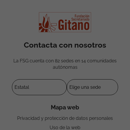
Contacta con nosotros
La FSG cuenta con 82 sedes en 14 comunidades
autónomas
Mapa web
Privacidad y protección de datos personales
Uso de la web