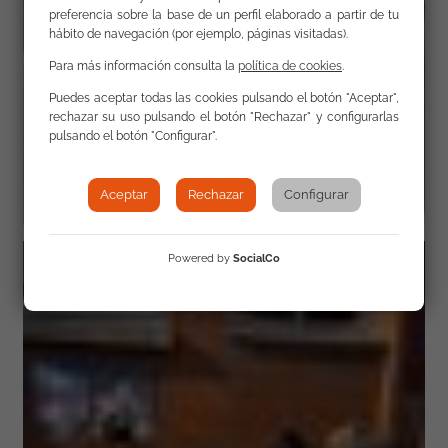
preferencia sobre la base de un perfil elaborado a partir de tu
hábito de navegación (por ejemplo, páginas visitadas).
Para más información consulta la
política de cookies
.
Puedes aceptar todas las cookies pulsando el botón "Aceptar",
rechazar su uso pulsando el botón "Rechazar" y configurarlas
pulsando el botón "Configurar".
Aceptar
Rechazar
Configurar
Powered by
SocialCo