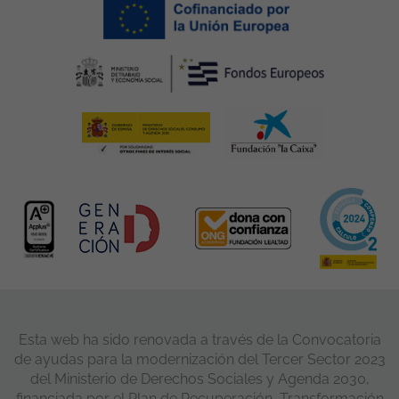
Esta web ha sido renovada a través de la Convocatoria
de ayudas para la modernización del Tercer Sector 2023
del Ministerio de Derechos Sociales y Agenda 2030,
financiada por el Plan de Recuperación, Transformación