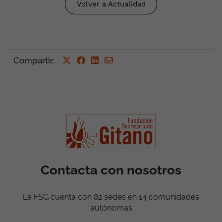
Volver a Actualidad
Compartir
:
Contacta con nosotros
La FSG cuenta con 82 sedes en 14 comunidades
autónomas