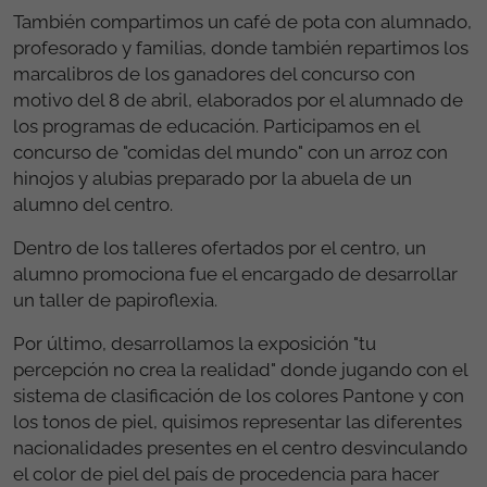
También compartimos un café de pota con alumnado,
profesorado y familias, donde también repartimos los
marcalibros de los ganadores del concurso con
motivo del 8 de abril, elaborados por el alumnado de
los programas de educación. Participamos en el
concurso de "comidas del mundo" con un arroz con
hinojos y alubias preparado por la abuela de un
alumno del centro.
Dentro de los talleres ofertados por el centro, un
alumno promociona fue el encargado de desarrollar
un taller de papiroflexia.
Por último, desarrollamos la exposición "tu
percepción no crea la realidad" donde jugando con el
sistema de clasificación de los colores Pantone y con
los tonos de piel, quisimos representar las diferentes
nacionalidades presentes en el centro desvinculando
el color de piel del país de procedencia para hacer