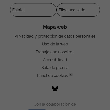
Mapa web
Privacidad y protección de datos personales
Uso de la web
Trabaja con nosotros
Accesibilidad
Sala de prensa
5
Panel de cookies
Con la colaboración de: