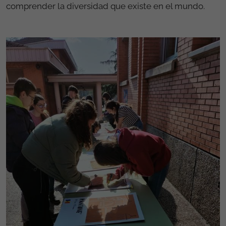
comprender la diversidad que existe en el mundo.