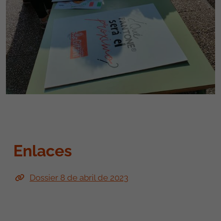
Enlaces
Dossier 8 de abril de 2023