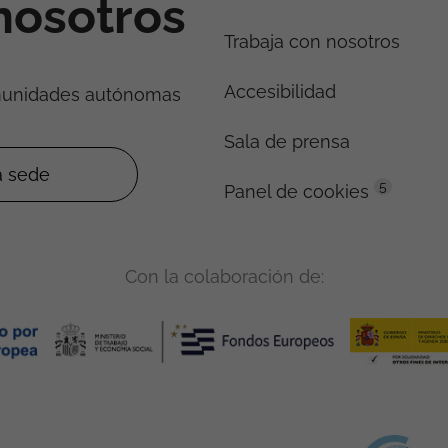
nosotros
Trabaja con nosotros
Accesibilidad
munidades autónomas
Sala de prensa
5
Panel de cookies
Con la colaboración de: