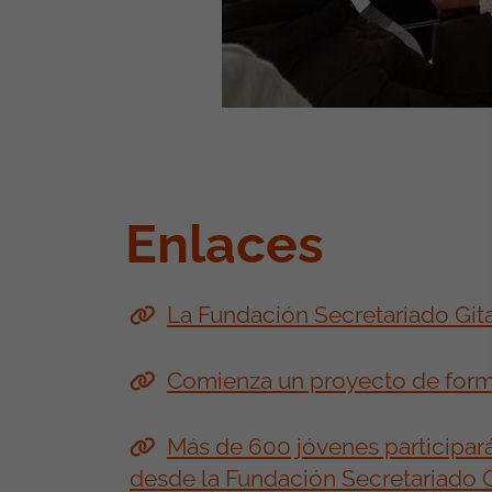
Enlaces
La Fundación Secretariado Git
Comienza un proyecto de form
Más de 600 jóvenes participa
desde la Fundación Secretariado 