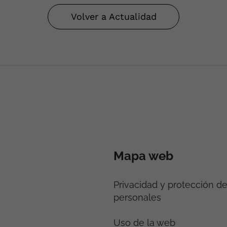
Volver a Actualidad
Mapa web
Privacidad y protección d
personales
Uso de la web