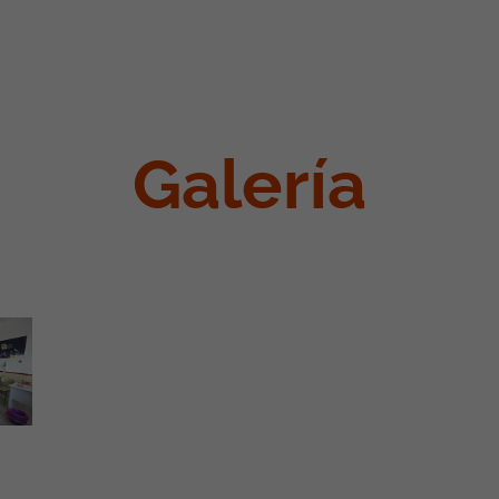
Galería