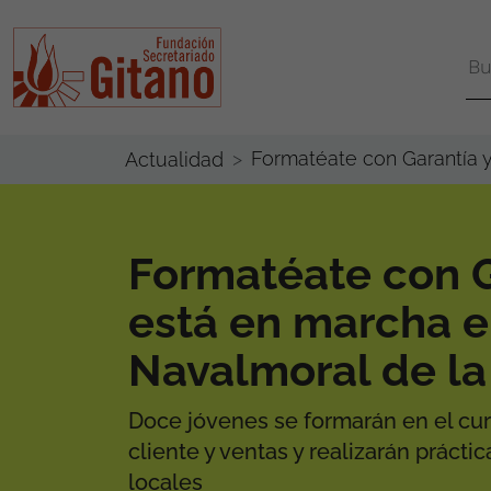
Formatéate con Garantía 
Actualidad
Formatéate con G
está en marcha 
Navalmoral de la
Doce jóvenes se formarán en el cur
cliente y ventas y realizarán práct
locales