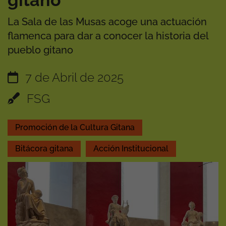
gitano
La Sala de las Musas acoge una actuación
flamenca para dar a conocer la historia del
pueblo gitano
7 de Abril de 2025
FSG
Promoción de la Cultura Gitana
Bitácora gitana
Acción Institucional