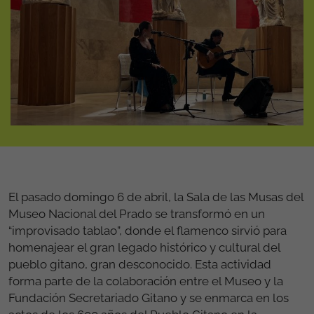
El pasado domingo 6 de abril, la Sala de las Musas del
Museo Nacional del Prado se transformó en un
“improvisado tablao”, donde el flamenco sirvió para
homenajear el gran legado histórico y cultural del
pueblo gitano, gran desconocido. Esta actividad
forma parte de la colaboración entre el Museo y la
Fundación Secretariado Gitano y se enmarca en los