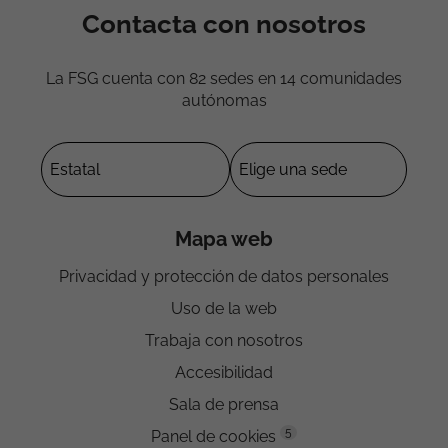
Contacta con nosotros
La FSG cuenta con 82 sedes en 14 comunidades
autónomas
Mapa web
Privacidad y protección de datos personales
Uso de la web
Trabaja con nosotros
Accesibilidad
Sala de prensa
5
Panel de cookies