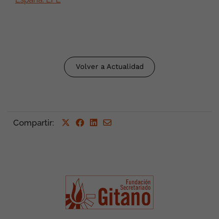
Volver a Actualidad
Compartir
: