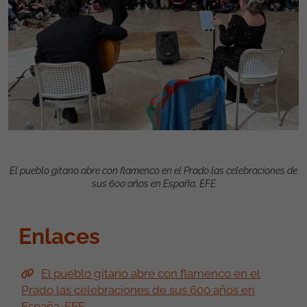
El pueblo gitano abre con flamenco en el Prado las celebraciones de
sus 600 años en España. EFE
Enlaces
El pueblo gitano abre con flamenco en el
Prado las celebraciones de sus 600 años en
España. EFE