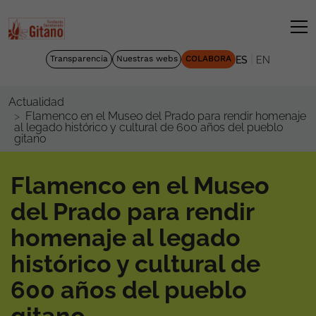
|
Transparencia
Nuestras webs
COLABORA
ES
EN
Actualidad
Flamenco en el Museo del Prado para rendir homenaje
al legado histórico y cultural de 600 años del pueblo
gitano
Flamenco en el Museo
del Prado para rendir
homenaje al legado
histórico y cultural de
600 años del pueblo